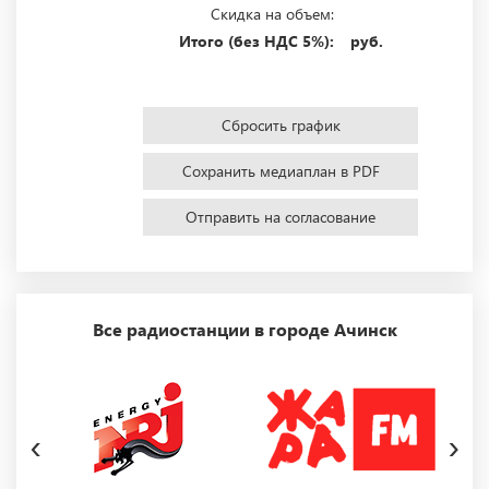
Скидка на объем:
Итого (без НДС 5%):
руб.
Сбросить график
Сохранить медиаплан в PDF
Отправить на согласование
Все радиостанции в городе Ачинск
‹
›