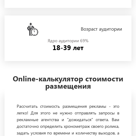
Возраст аудитории
Ядро аудитории 69%
18-39 лет
Online-калькулятор стоимости
размещения
Рассчитать стоимость размещения рекламы - это
легко! Для этого не нужно отправлять запросы в
рекламные агентства и "дожидаться" ответа. Вам
достаточно определить хронометраж своего ролика,
задать условия по времени и количеству выходов, а