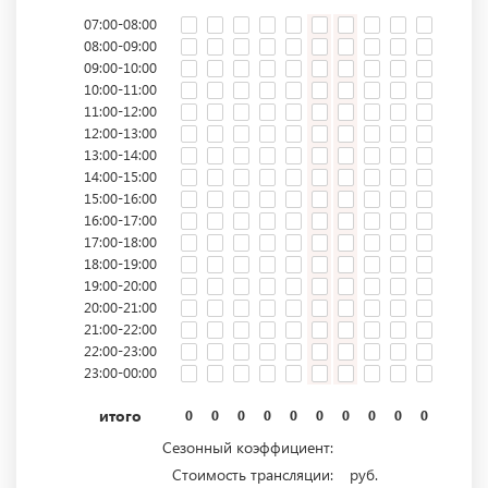
07:00-08:00
08:00-09:00
09:00-10:00
10:00-11:00
11:00-12:00
12:00-13:00
13:00-14:00
14:00-15:00
15:00-16:00
16:00-17:00
17:00-18:00
18:00-19:00
19:00-20:00
20:00-21:00
21:00-22:00
22:00-23:00
23:00-00:00
итого
0
0
0
0
0
0
0
0
0
0
0
0
Сезонный коэффициент:
Стоимость трансляции:
руб.