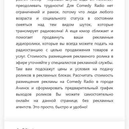
преодолевать трудности! Для Comedy Radio нет
ограничений и рамок, потому что люди любого
возраста и социального статуса в состоянии
смеяться над тем видом шуток, которые
транслирует радиоволна! А еще юмор сближает и
помогает продвинуть ваши рекламные
аудиоролики, которые вы всегда можете подать на
радиостанцию с целью продвижения товаров и
услуг. Стоимость размещения рекламного ролика в
эфире уточняйте у специалистов рекламной службы.
Там вам подскажут цены и условия на подачу
роликов в рекламных блоках. Рассчитать стоимость
размещения рекламы на Comedy Radio в городе
Ачинск и сформировать предварительный график
выходов роликов Вы можете самостоятельно
онлайн на данной странице, без рекламных
агентств. Это просто, быстро и удобно!