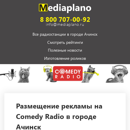
8 800 707-00-92
info@mediaplano.ru
Все радиостанции в городе Ачинск
Смотреть рейтинги
Полезные новости
Изготовление роликов
Размещение рекламы на
Comedy Radio в городе
Ачинск