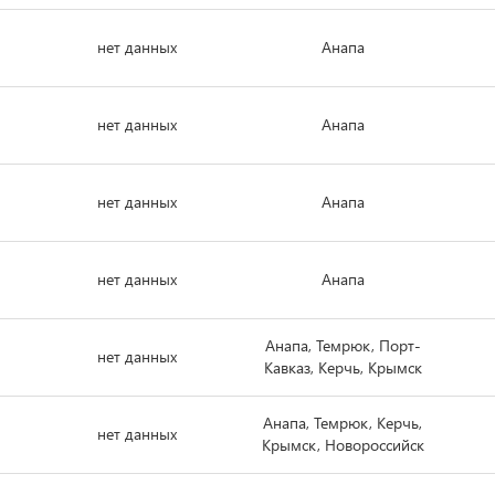
нет данных
Анапа
нет данных
Анапа
нет данных
Анапа
нет данных
Анапа
Анапа, Темрюк, Порт-
нет данных
Кавказ, Керчь, Крымск
Анапа, Темрюк, Керчь,
нет данных
Крымск, Новороссийск