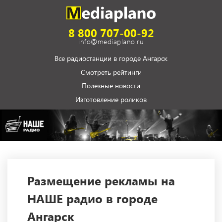
8 800 707-00-92
info@mediaplano.ru
Все радиостанции в городе Ангарск
Смотреть рейтинги
Полезные новости
Изготовление роликов
Размещение рекламы на
НАШЕ радио в городе
Ангарск