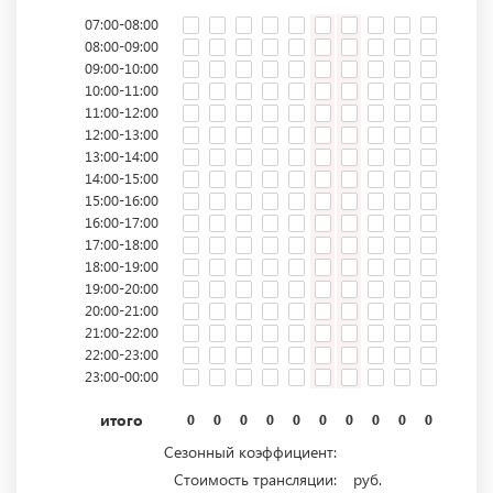
07:00-08:00
08:00-09:00
09:00-10:00
10:00-11:00
11:00-12:00
12:00-13:00
13:00-14:00
14:00-15:00
15:00-16:00
16:00-17:00
17:00-18:00
18:00-19:00
19:00-20:00
20:00-21:00
21:00-22:00
22:00-23:00
23:00-00:00
итого
0
0
0
0
0
0
0
0
0
0
0
0
Сезонный коэффициент:
Стоимость трансляции:
руб.