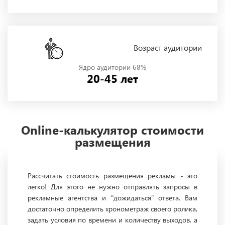
Возраст аудитории
Ядро аудитории 68%
20-45 лет
Online-калькулятор стоимости
размещения
Рассчитать стоимость размещения рекламы - это
легко! Для этого не нужно отправлять запросы в
рекламные агентства и "дожидаться" ответа. Вам
достаточно определить хронометраж своего ролика,
задать условия по времени и количеству выходов, а