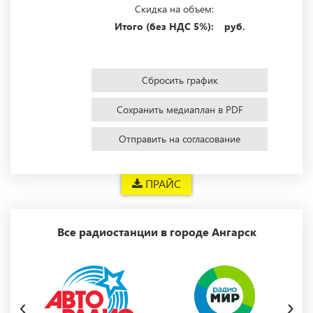
Скидка на объем:
Итого (без НДС 5%):
руб.
Сбросить график
Сохранить медиаплан в PDF
Отправить на согласование
ПРАЙС
Все радиостанции в городе Ангарск
‹
›