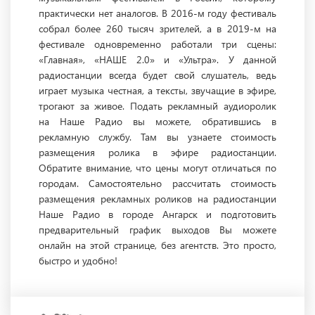
практически нет аналогов. В 2016-м году фестиваль
собрал более 260 тысяч зрителей, а в 2019-м на
фестивале одновременно работали три сцены:
«Главная», «НАШЕ 2.0» и «Ультра». У данной
радиостанции всегда будет свой слушатель, ведь
играет музыка честная, а тексты, звучащие в эфире,
трогают за живое. Подать рекламный аудиоролик
на Наше Радио вы можете, обратившись в
рекламную службу. Там вы узнаете стоимость
размещения ролика в эфире радиостанции.
Обратите внимание, что цены могут отличаться по
городам. Самостоятельно рассчитать стоимость
размещения рекламных роликов на радиостанции
Наше Радио в городе Ангарск и подготовить
предварительный график выходов Вы можете
онлайн на этой странице, без агентств. Это просто,
быстро и удобно!