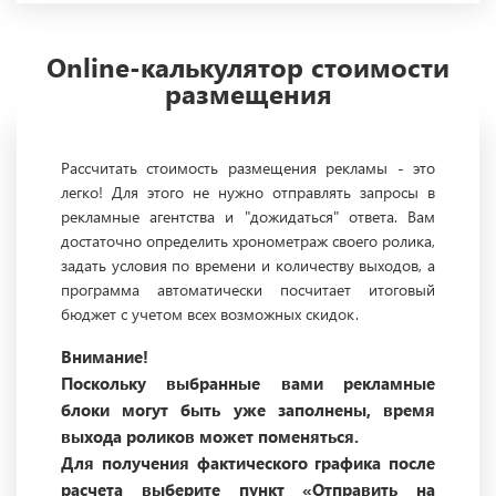
Online-калькулятор стоимости
размещения
Рассчитать стоимость размещения рекламы - это
легко! Для этого не нужно отправлять запросы в
рекламные агентства и "дожидаться" ответа. Вам
достаточно определить хронометраж своего ролика,
задать условия по времени и количеству выходов, а
программа автоматически посчитает итоговый
бюджет с учетом всех возможных скидок.
Внимание!
Поскольку выбранные вами рекламные
блоки могут быть уже заполнены, время
выхода роликов может поменяться.
Для получения фактического графика после
расчета выберите пункт «Отправить на