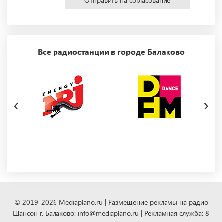
Отправить на согласование
Все радиостанции в городе Балаково
‹
›
© 2019-2026 Mediaplano.ru | Размещение рекламы на радио
Шансон г. Балаково: info@mediaplano.ru | Рекламная служба: 8