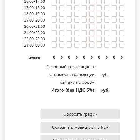
16:00-17:00
17:00-18:00
18:00-19:00
19:00-20:00
20:00-21:00
21:00-22:00
22:00-23:00
23:00-00:00
итого
0
0
0
0
0
0
0
0
0
0
0
0
Сезонный коэффициент:
Стоимость трансляции:
руб.
Скидка на объем:
Итого (без НДС 5%):
руб.
Сбросить график
Сохранить медиаплан в PDF