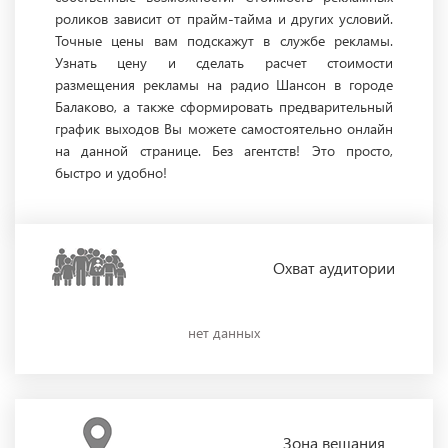
роликов зависит от прайм-тайма и других условий.
Точные цены вам подскажут в службе рекламы.
Узнать цену и сделать расчет стоимости
размещения рекламы на радио Шансон в городе
Балаково, а также сформировать предварительный
график выходов Вы можете самостоятельно онлайн
на данной странице. Без агентств! Это просто,
быстро и удобно!
Охват
аудитории
нет данных
Зона
вещания