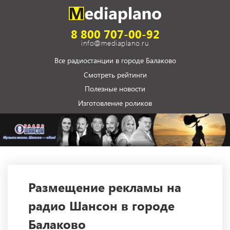
8 800 707-00-92
info@mediaplano.ru
Все радиостанции в городе Балаково
Смотреть рейтинги
Полезные новости
Изготовление роликов
Размещение рекламы на
радио Шансон в городе
Балаково