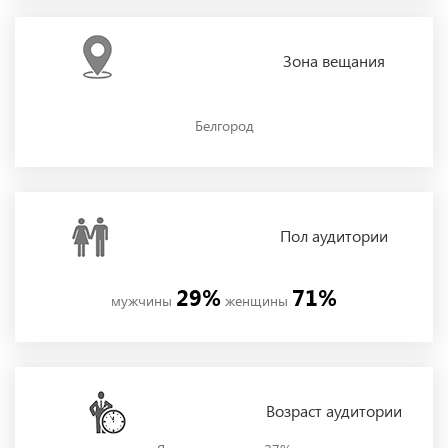
Зона
вещания
Белгород
Пол
аудитории
29%
71%
мужчины
женщины
Возраст аудитории