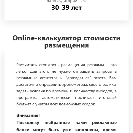
Ядро аудитории 27%
30-39 лет
Online-калькулятор стоимости
размещения
Рассчитать стоимость размещения рекламы - это
легко! Для этого не нужно отправлять запросы в
рекламные агентства и "дожидаться" ответа. Вам
достаточно определить хронометраж своего ролика,
задать условия по времени и количеству выходов, а
программа автоматически посчитает итоговый
бюджет с учетом всех возможных скидок.
Внимание!
Поскольку выбранные вами рекламные
блоки могут быть уже заполнены, время