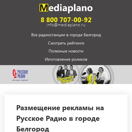
8 800 707-00-92
info@mediaplano.ru
Все радиостанции в городе Белгород
Смотреть рейтинги
Полезные новости
Изготовление роликов
Размещение рекламы на
Русское Радио в городе
Белгород