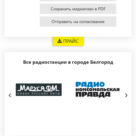
Сохранить медиаплан в PDF
Отправить на согласование
ПРАЙС
Все радиостанции в городе Белгород
‹
›