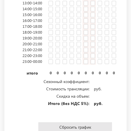
13:00-14:00
14:00-15:00
15:00-16:00
16:00-17:00
17:00-18:00
18:00-19:00
19:00-20:00
20:00-21:00
21:00-22:00
22:00-23:00
23:00-00:00
итого
0
0
0
0
0
0
0
0
0
0
0
0
Сезонный коэффициент:
Стоимость трансляции:
руб.
Скидка на объем:
Итого (без НДС 5%):
руб.
Сбросить график