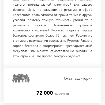
является потенциальной клиентурой для вашего
бизнеса. Цены на размещение рекламы в эфире
колеблются в зависимости от прайм-тайма и других
условий, поэтому точную стоимость уточняйте в
рекламной службе. Накопленное суточное
количество слушателей Русского Радио в городе
Белгород составляет более 72 тыс. чел. Рассчитать
стоимость размещения рекламы на Русском Радио в
городе Белгород и сформировать предварительный
медиаплан Вы можете самостоятельно онлайн на
этой странице. Это просто, быстро и удобно!
Охват
аудитории
72 000
чел./сутки