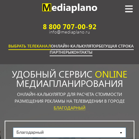
8 800 707-00-92
info@mediaplano.ru
ВЫБРАТЬ ТЕЛЕКАНАЛ
ОНЛАЙН-КАЛЬКУЛЯТОР
БЕГУЩАЯ СТРОКА
ПАРТНЕРЫ
КОНТАКТЫ
УДОБНЫЙ СЕРВИС
ONLINE
МЕДИАПЛАНИРОВАНИЯ
ОНЛАЙН-КАЛЬКУЛЯТОР ДЛЯ РАСЧЕТА СТОИМОСТИ
РАЗМЕЩЕНИЯ РЕКЛАМЫ НА ТЕЛЕВИДЕНИИ В ГОРОДЕ
БЛАГОДАРНЫЙ
Благодарный