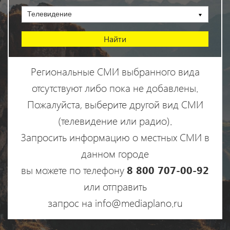
Телевидение
Региональные СМИ выбранного вида
отсутствуют либо пока не добавлены.
Пожалуйста, выберите другой вид СМИ
(телевидение или радио).
Запросить информацию о местных СМИ в
данном городе
вы можете по телефону
8 800 707-00-92
или отправить
запрос на info@mediaplano.ru