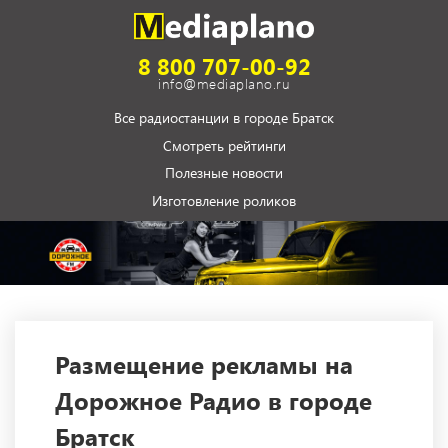
8 800 707-00-92
info@mediaplano.ru
Все радиостанции в городе Братск
Смотреть рейтинги
Полезные новости
Изготовление роликов
Размещение рекламы на
Дорожное Радио в городе
Братск