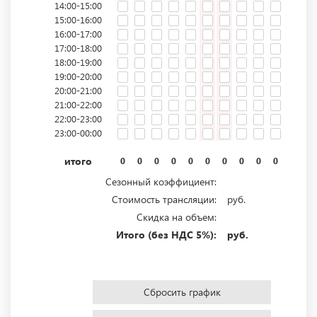
14:00-15:00
15:00-16:00
16:00-17:00
17:00-18:00
18:00-19:00
19:00-20:00
20:00-21:00
21:00-22:00
22:00-23:00
23:00-00:00
итого
0
0
0
0
0
0
0
0
0
0
0
0
Сезонный коэффициент:
Стоимость трансляции:
руб.
Скидка на объем:
Итого (без НДС 5%):
руб.
Сбросить график