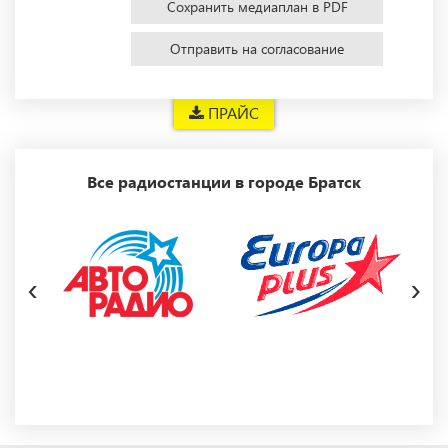
Сохранить медиаплан в PDF
Отправить на согласование
ПРАЙС
Все радиостанции в городе Братск
‹
›