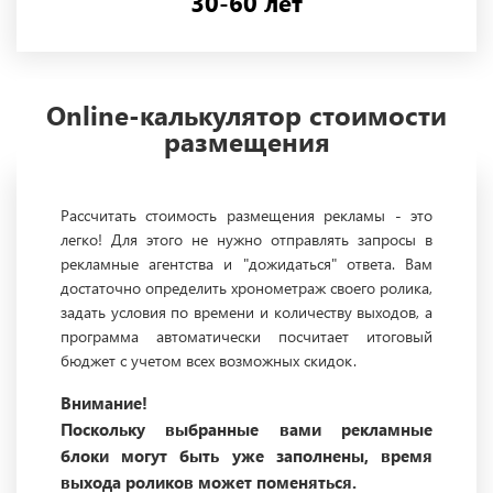
30-60 лет
Online-калькулятор стоимости
размещения
Рассчитать стоимость размещения рекламы - это
легко! Для этого не нужно отправлять запросы в
рекламные агентства и "дожидаться" ответа. Вам
достаточно определить хронометраж своего ролика,
задать условия по времени и количеству выходов, а
программа автоматически посчитает итоговый
бюджет с учетом всех возможных скидок.
Внимание!
Поскольку выбранные вами рекламные
блоки могут быть уже заполнены, время
выхода роликов может поменяться.