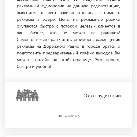
рекламный аудиоролик на данную радиостанцию,
выясните, от чего зависит конечная стоимость
рекламы в эфире. Цены на рекламные ролики
окупаются быстро с потоком целевых клиентов в
ваш бизнес, что не может не радовать!
Самостоятельно рассчитать стоимость размещения
рекламы на Дорожном Радио в городе Братск и
подготовить предварительный график выходов Вы
можете онлайн на этой странице. Это просто,
быстро и удобно!
Охват
аудитории
нет данных