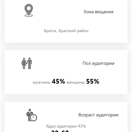
Зона
вещания
Братск, Братский район
Пол
аудитории
45%
55%
мужчины
женщины
Возраст аудитории
Ядро аудитории 43%