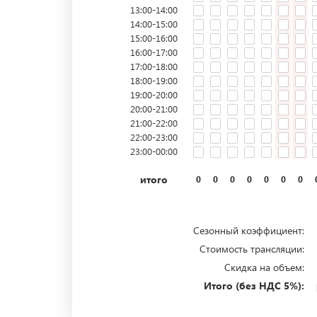
13:00-14:00
14:00-15:00
15:00-16:00
16:00-17:00
17:00-18:00
18:00-19:00
19:00-20:00
20:00-21:00
21:00-22:00
22:00-23:00
23:00-00:00
итого
0
0
0
0
0
0
0
Сезонный коэффициент:
Стоимость трансляции:
Скидка на объем:
Итого (без НДС 5%):