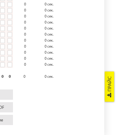
0
0
сек.
0
0
сек.
0
0
сек.
0
0
сек.
0
0
сек.
0
0
сек.
0
0
сек.
0
0
сек.
0
0
сек.
0
0
сек.
0
0
сек.
0
0
0
0
сек.
ПРАЙС
DF
ие