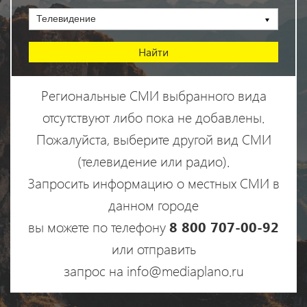
Телевидение
Региональные СМИ выбранного вида
отсутствуют либо пока не добавлены.
Пожалуйста, выберите другой вид СМИ
(телевидение или радио).
Запросить информацию о местных СМИ в
данном городе
вы можете по телефону
8 800 707-00-92
или отправить
запрос на info@mediaplano.ru