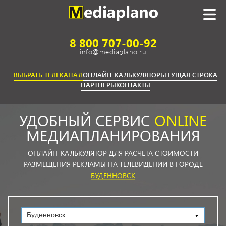
8 800 707-00-92
info@mediaplano.ru
ВЫБРАТЬ ТЕЛЕКАНАЛ
ОНЛАЙН-КАЛЬКУЛЯТОР
БЕГУЩАЯ СТРОКА
ПАРТНЕРЫ
КОНТАКТЫ
УДОБНЫЙ СЕРВИС
ONLINE
МЕДИАПЛАНИРОВАНИЯ
ОНЛАЙН-КАЛЬКУЛЯТОР ДЛЯ РАСЧЕТА СТОИМОСТИ
РАЗМЕЩЕНИЯ РЕКЛАМЫ НА ТЕЛЕВИДЕНИИ В ГОРОДЕ
БУДЕННОВСК
Буденновск