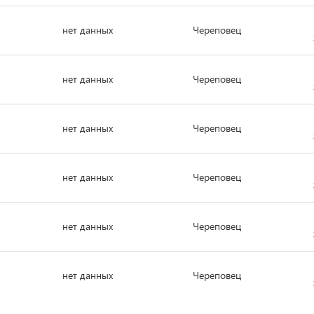
нет данных
Череповец
нет данных
Череповец
нет данных
Череповец
нет данных
Череповец
нет данных
Череповец
нет данных
Череповец