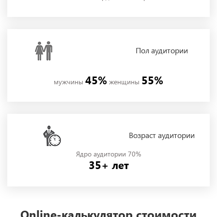
Пол
аудитории
45%
55%
мужчины
женщины
Возраст аудитории
Ядро аудитории 70%
35+ лет
Online-калькулятор стоимости