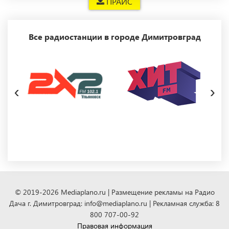
ПРАЙС
Все радиостанции в городе Димитровград
‹
›
© 2019-2026 Mediaplano.ru | Размещение рекламы на Радио
Дача г. Димитровград: info@mediaplano.ru | Рекламная служба: 8
800 707-00-92
Правовая информация