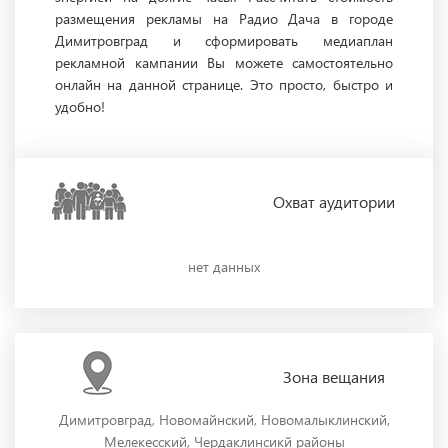
размещения рекламы на Радио Дача в городе
Димитровград и сформировать медиаплан
рекламной кампании Вы можете самостоятельно
онлайн на данной странице. Это просто, быстро и
удобно!
Охват
аудитории
нет данных
Зона
вещания
Димитровград, Новомайнский, Новомалыклинский,
Мелекесский, Чердаклинсикй районы