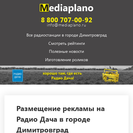
8 800 707-00-92
info@mediaplano.ru
Все радиостанции в городе Димитровград
Смотреть рейтинги
Полезные новости
Изготовление роликов
Размещение рекламы на
Радио Дача в городе
Димитровград