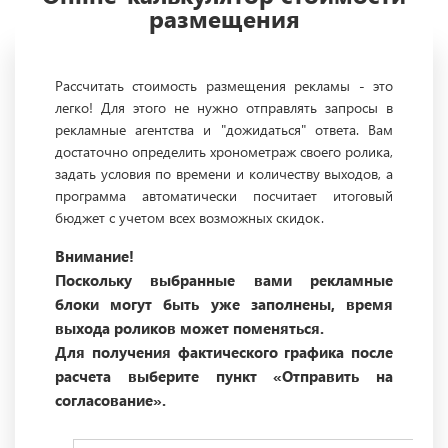
размещения
Рассчитать стоимость размещения рекламы - это
легко! Для этого не нужно отправлять запросы в
рекламные агентства и "дожидаться" ответа. Вам
достаточно определить хронометраж своего ролика,
задать условия по времени и количеству выходов, а
программа автоматически посчитает итоговый
бюджет с учетом всех возможных скидок.
Внимание!
Поскольку выбранные вами рекламные
блоки могут быть уже заполнены, время
выхода роликов может поменяться.
Для получения фактического графика после
расчета выберите пункт «Отправить на
согласование».