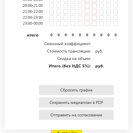
20:00-21:00
21:00-22:00
22:00-23:00
23:00-00:00
итого
0
0
0
0
0
0
0
0
0
0
0
0
Сезонный коэффициент:
Стоимость трансляции:
руб.
Скидка на объем:
Итого (без НДС 5%):
руб.
Сбросить график
Сохранить медиаплан в PDF
Отправить на согласование