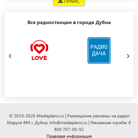
ПРАЙС
Все радиостанции в городе Дубна
‹
›
© 2019-2026 Mediaplano.ru | Размещение рекламы на радио
Маруся ФМ г. Дубна: info@mediaplano.ru | Рекламная служба: 8
800 707-00-92
Правовая информация