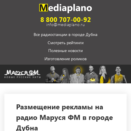
8 800 707-00-92
info@mediaplano.ru
Все радиостанции в городе Дубна
Смотреть рейтинги
Полезные новости
Изготовление роликов
Размещение рекламы на
радио Маруся ФМ в городе
Дубна