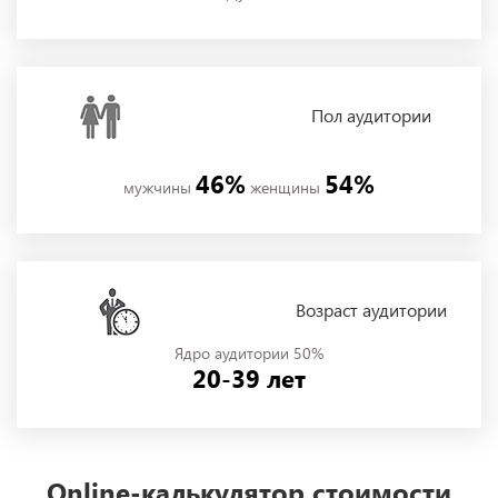
Пол
аудитории
46%
54%
мужчины
женщины
Возраст аудитории
Ядро аудитории 50%
20-39 лет
Online-калькулятор стоимости