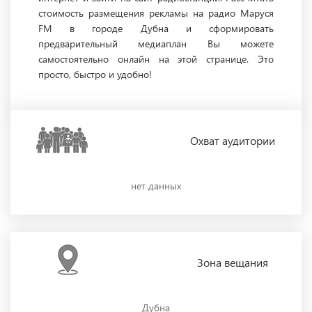
стоимость размещения рекламы на радио Маруся
FM в городе Дубна и сформировать
предварительный медиаплан Вы можете
самостоятельно онлайн на этой странице. Это
просто, быстро и удобно!
Охват
аудитории
нет данных
Зона
вещания
Дубна