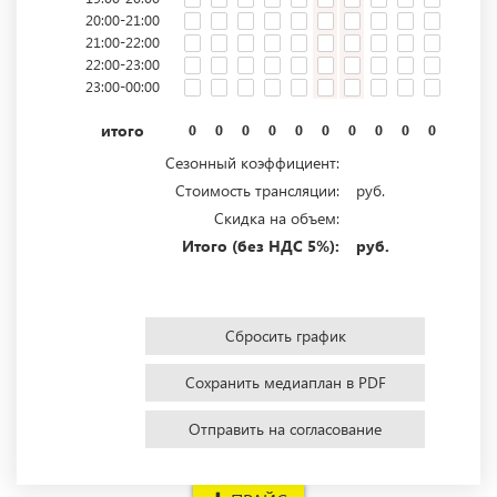
20:00-21:00
21:00-22:00
22:00-23:00
23:00-00:00
итого
0
0
0
0
0
0
0
0
0
0
0
0
Сезонный коэффициент:
Стоимость трансляции:
руб.
Скидка на объем:
Итого (без НДС 5%):
руб.
Сбросить график
Сохранить медиаплан в PDF
Отправить на согласование