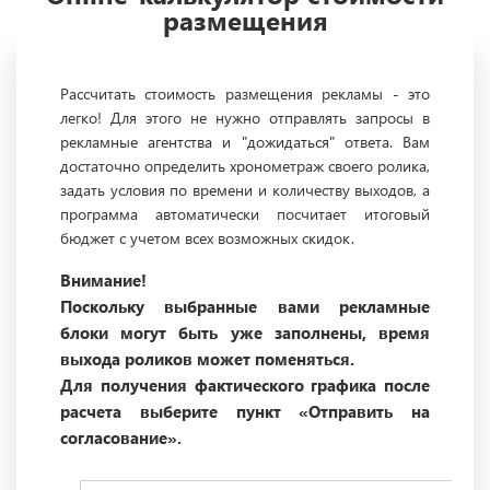
размещения
Рассчитать стоимость размещения рекламы - это
легко! Для этого не нужно отправлять запросы в
рекламные агентства и "дожидаться" ответа. Вам
достаточно определить хронометраж своего ролика,
задать условия по времени и количеству выходов, а
программа автоматически посчитает итоговый
бюджет с учетом всех возможных скидок.
Внимание!
Поскольку выбранные вами рекламные
блоки могут быть уже заполнены, время
выхода роликов может поменяться.
Для получения фактического графика после
расчета выберите пункт «Отправить на
согласование».