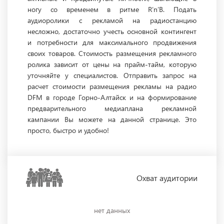
ногу со временем в ритме R’n’B. Подать
аудиоролики с рекламой на радиостанцию
несложно, достаточно учесть основной контингент
и потребности для максимального продвижения
своих товаров. Стоимость размещения рекламного
ролика зависит от цены на прайм-тайм, которую
уточняйте у специалистов. Отправить запрос на
расчет стоимости размещения рекламы на радио
DFM в городе Горно-Алтайск и на формирование
предварительного медиаплана рекламной
кампании Вы можете на данной странице. Это
просто, быстро и удобно!
Охват
аудитории
нет данных