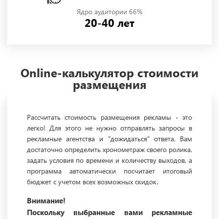
Ядро аудитории 66%
20-40 лет
Online-калькулятор стоимости
размещения
Рассчитать стоимость размещения рекламы - это
легко! Для этого не нужно отправлять запросы в
рекламные агентства и "дожидаться" ответа. Вам
достаточно определить хронометраж своего ролика,
задать условия по времени и количеству выходов, а
программа автоматически посчитает итоговый
бюджет с учетом всех возможных скидок.
Внимание!
Поскольку выбранные вами рекламные