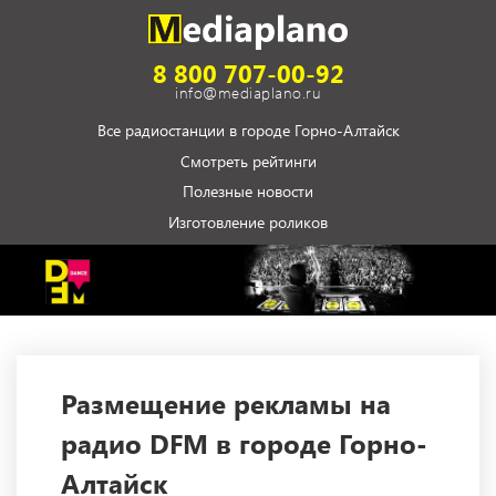
8 800 707-00-92
info@mediaplano.ru
Все радиостанции в городе Горно-Алтайск
Смотреть рейтинги
Полезные новости
Изготовление роликов
Размещение рекламы на
радио DFM в городе Горно-
Алтайск