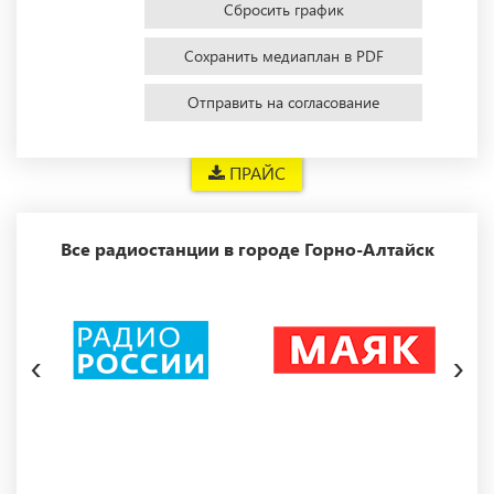
Сбросить график
Сохранить медиаплан в PDF
Отправить на согласование
ПРАЙС
Все радиостанции в городе Горно-Алтайск
‹
›