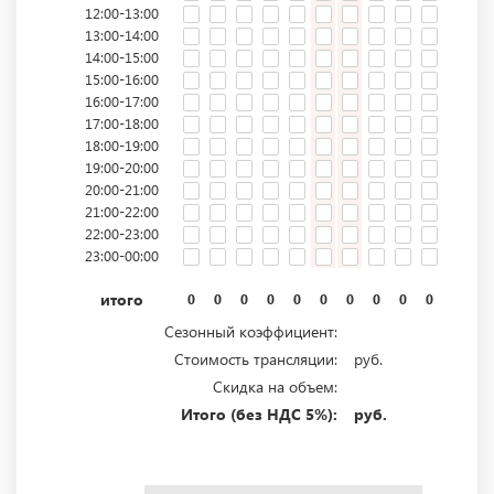
12:00-13:00
13:00-14:00
14:00-15:00
15:00-16:00
16:00-17:00
17:00-18:00
18:00-19:00
19:00-20:00
20:00-21:00
21:00-22:00
22:00-23:00
23:00-00:00
итого
0
0
0
0
0
0
0
0
0
0
0
0
Сезонный коэффициент:
Стоимость трансляции:
руб.
Скидка на объем:
Итого (без НДС 5%):
руб.