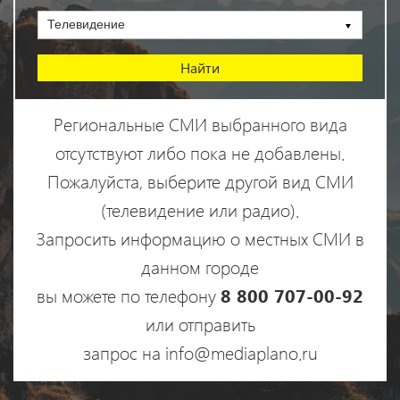
Телевидение
Региональные СМИ выбранного вида
отсутствуют либо пока не добавлены.
Пожалуйста, выберите другой вид СМИ
(телевидение или радио).
Запросить информацию о местных СМИ в
данном городе
вы можете по телефону
8 800 707-00-92
или отправить
запрос на info@mediaplano.ru