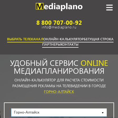
8 800 707-00-92
info@mediaplano.ru
ВЫБРАТЬ ТЕЛЕКАНАЛ
ОНЛАЙН-КАЛЬКУЛЯТОР
БЕГУЩАЯ СТРОКА
ПАРТНЕРЫ
КОНТАКТЫ
УДОБНЫЙ СЕРВИС
ONLINE
МЕДИАПЛАНИРОВАНИЯ
ОНЛАЙН-КАЛЬКУЛЯТОР ДЛЯ РАСЧЕТА СТОИМОСТИ
РАЗМЕЩЕНИЯ РЕКЛАМЫ НА ТЕЛЕВИДЕНИИ В ГОРОДЕ
ГОРНО-АЛТАЙСК
Горно-Алтайск