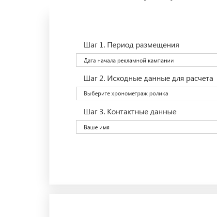
Шаг 1.
Период размещения
Шаг 2.
Исходные данные для расчета
Выберите хронометраж ролика
Шаг 3.
Контактные данные