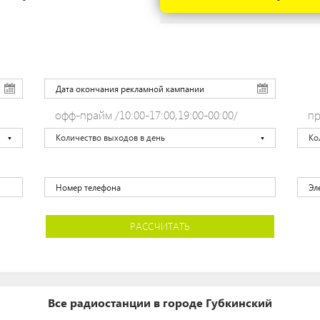
офф-прайм /10:00-17:00,19:00-00:00/
пр
Количество выходов в день
Ко
РАССЧИТАТЬ
Все радиостанции в городе Губкинский