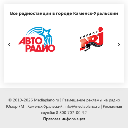
Все радиостанции в городе Каменск-Уральский
‹
›
© 2019-2026 Mediaplano.ru | Размещение рекламы на радио
Юмор FM г.Каменск-Уральский: info@mediaplano.ru | Рекламная
служба: 8 800 707-00-92
Правовая информация