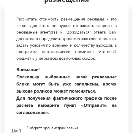
Рассчитать стоимость размещения рекламы - это
легко! Для этого не нужно отправлять запросы в
рекламные агентства и "дожидаться" ответа. Вам
достаточно определить хронометраж своего ролика,
задать условия по времени и количеству выходов, а
программа автоматически посчитает итоговый
бюджет с учетом всех возможных скидок.
Внимание!
Поскольку выбранные вами рекламные
блоки могут быть уже заполнены, время
выхода роликов может поменяться.
Для получения фактического графика после
расчета выберите пункт «Отправить на
согласование».
Выберите хронометраж ролика
Шаг1