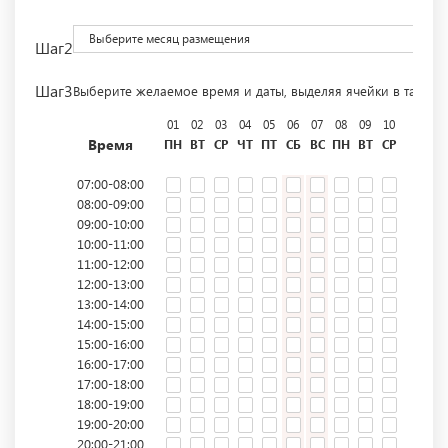
Выберите месяц размещения
Шаг2
Шаг3
Выберите желаемое время и даты, выделяя ячейки в табли
01
02
03
04
05
06
07
08
09
10
11
12
Время
ПН
ВТ
СР
ЧТ
ПТ
СБ
ВС
ПН
ВТ
СР
ЧТ
ПТ
07:00-08:00
08:00-09:00
09:00-10:00
10:00-11:00
11:00-12:00
12:00-13:00
13:00-14:00
14:00-15:00
15:00-16:00
16:00-17:00
17:00-18:00
18:00-19:00
19:00-20:00
20:00-21:00