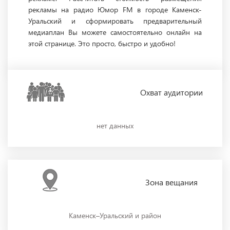
рекламы на радио Юмор FM в городе Каменск-
Уральский и сформировать предварительный
медиаплан Вы можете самостоятельно онлайн на
этой странице. Это просто, быстро и удобно!
Охват
аудитории
нет данных
Зона
вещания
Каменск–Уральский и район