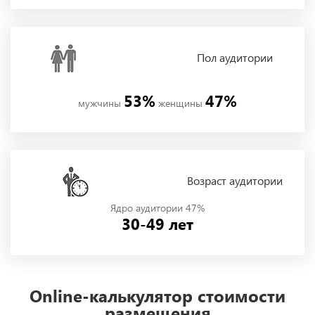
Пол
аудитории
53%
47%
мужчины
женщины
Возраст аудитории
Ядро аудитории 47%
30-49 лет
Online-калькулятор стоимости
размещения