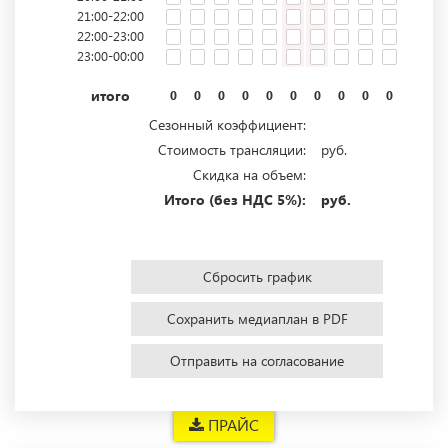
21:00-22:00
22:00-23:00
23:00-00:00
итого
0
0
0
0
0
0
0
0
0
0
0
0
Сезонный коэффициент:
Стоимость трансляции:
руб.
Скидка на объем:
Итого (без НДС 5%):
руб.
Сбросить график
Сохранить медиаплан в PDF
Отправить на согласование
ПРАЙС