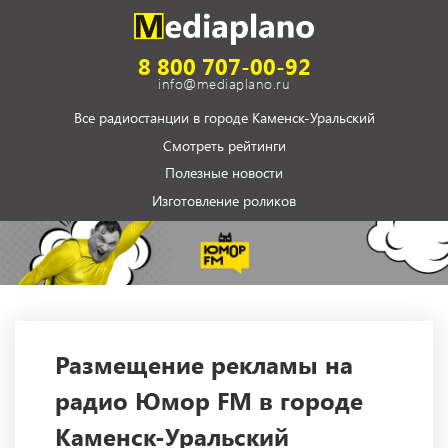
8 800 707-00-92
info@mediaplano.ru
Все радиостанции в городе Каменск-Уральский
Смотреть рейтинги
Полезные новости
Изготовление роликов
Размещение рекламы на
радио Юмор FM в городе
Каменск-Уральский