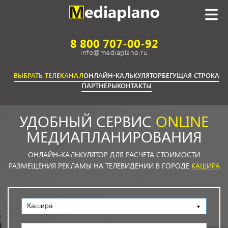
8 800 707-00-92
info@mediaplano.ru
ВЫБРАТЬ ТЕЛЕКАНАЛ
ОНЛАЙН-КАЛЬКУЛЯТОР
БЕГУЩАЯ СТРОКА
ПАРТНЕРЫ
КОНТАКТЫ
УДОБНЫЙ СЕРВИС
ONLINE
МЕДИАПЛАНИРОВАНИЯ
ОНЛАЙН-КАЛЬКУЛЯТОР ДЛЯ РАСЧЕТА СТОИМОСТИ
РАЗМЕЩЕНИЯ РЕКЛАМЫ НА ТЕЛЕВИДЕНИИ В ГОРОДЕ
КАШИРА
Кашира