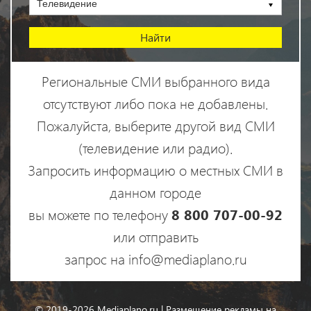
Телевидение
Региональные СМИ выбранного вида
отсутствуют либо пока не добавлены.
Пожалуйста, выберите другой вид СМИ
(телевидение или радио).
Запросить информацию о местных СМИ в
данном городе
вы можете по телефону
8 800 707-00-92
или отправить
запрос на info@mediaplano.ru
© 2019-2026 Mediaplano.ru | Размещение рекламы на