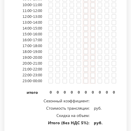
10:00-11:00
11:00-12:00
12:00-13:00
13:00-14:00
14:00-15:00
15:00-16:00
16:00-17:00
17:00-18:00
18:00-19:00
19:00-20:00
20:00-21:00
21:00-22:00
22:00-23:00
23:00-00:00
итого
0
0
0
0
0
0
0
0
0
0
0
0
Сезонный коэффициент:
Стоимость трансляции:
руб.
Скидка на объем:
Итого (без НДС 5%):
руб.