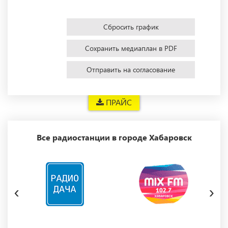
Сбросить график
Сохранить медиаплан в PDF
Отправить на согласование
ПРАЙС
Все радиостанции в городе Хабаровск
‹
›