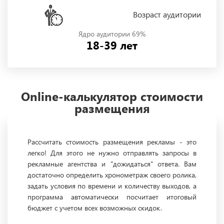
Возраст аудитории
Ядро аудитории 69%
18-39 лет
Online-калькулятор стоимости
размещения
Рассчитать стоимость размещения рекламы - это
легко! Для этого не нужно отправлять запросы в
рекламные агентства и "дожидаться" ответа. Вам
достаточно определить хронометраж своего ролика,
задать условия по времени и количеству выходов, а
программа автоматически посчитает итоговый
бюджет с учетом всех возможных скидок.