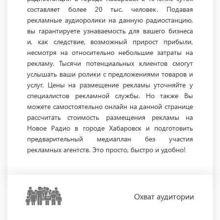
составляет более 20 тыс. человек. Подавая
рекламные аудиоролики на данную радиостанцию,
вы гарантируете узнаваемость для вашего бизнеса
и, как следствие, возможный прирост прибыли,
несмотря на относительно небольшие затраты на
рекламу. Тысячи потенциальных клиентов смогут
услышать ваши ролики с предложениями товаров и
услуг. Цены на размещение рекламы уточняйте у
специалистов рекламной службы. Но также Вы
можете самостоятельно онлайн на данной странице
рассчитать стоимость размещения рекламы на
Новое Радио в городе Хабаровск и подготовить
предварительный медиаплан без участия
рекламных агентств. Это просто, быстро и удобно!
Охват
аудитории