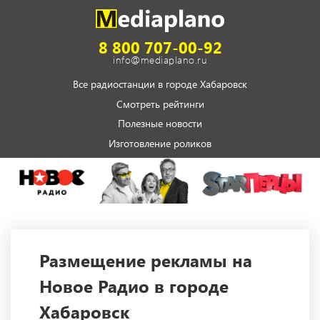
8 800 707-00-92
info@mediaplano.ru
Все радиостанции в городе Хабаровск
Смотреть рейтинги
Полезные новости
Изготовление роликов
Размещение рекламы на
Новое Радио в городе
Хабаровск