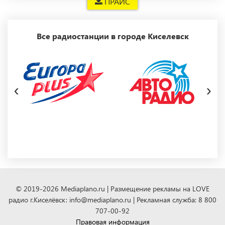
ПРАЙС
Все радиостанции в городе Киселевск
‹
›
© 2019-2026 Mediaplano.ru | Размещение рекламы на LOVE
радио г.Киселёвск: info@mediaplano.ru | Рекламная служба: 8 800
707-00-92
Правовая информация