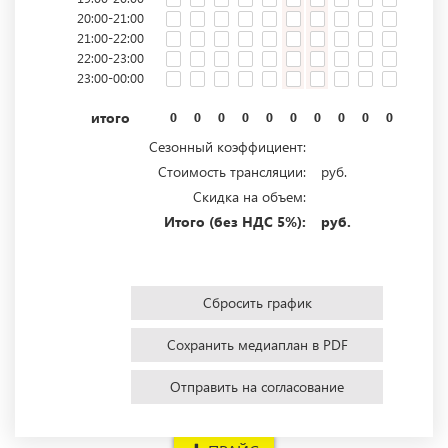
20:00-21:00
21:00-22:00
22:00-23:00
23:00-00:00
итого
0
0
0
0
0
0
0
0
0
0
0
0
Сезонный коэффициент:
Стоимость трансляции:
руб.
Скидка на объем:
Итого (без НДС 5%):
руб.
Сбросить график
Сохранить медиаплан в PDF
Отправить на согласование