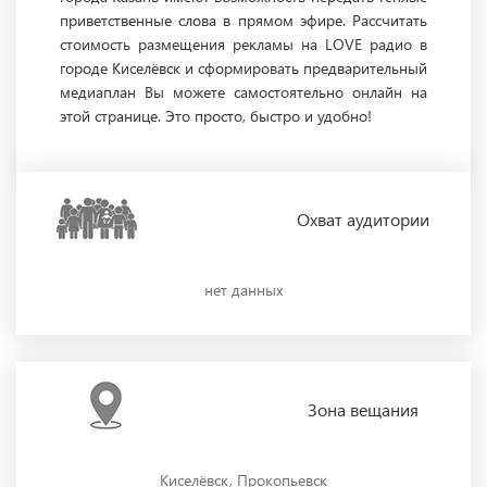
приветственные слова в прямом эфире. Рассчитать
стоимость размещения рекламы на LOVE радио в
городе Киселёвск и сформировать предварительный
медиаплан Вы можете самостоятельно онлайн на
этой странице. Это просто, быстро и удобно!
Охват
аудитории
нет данных
Зона
вещания
Киселёвск, Прокопьевск