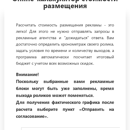
размещения
Рассчитать стоимость размещения рекламы - это
легко! Для этого не нужно отправлять запросы в
рекламные агентства и "дожидаться" ответа. Вам
достаточно определить хронометраж своего ролика,
задать условия по времени и количеству выходов, а
программа автоматически посчитает итоговый
бюджет с учетом всех возможных скидок.
Внимание!
Поскольку выбранные вами рекламные
блоки могут быть уже заполнены, время
выхода роликов может поменяться.
Для получения фактического графика после
расчета выберите пункт «Отправить на
согласование».