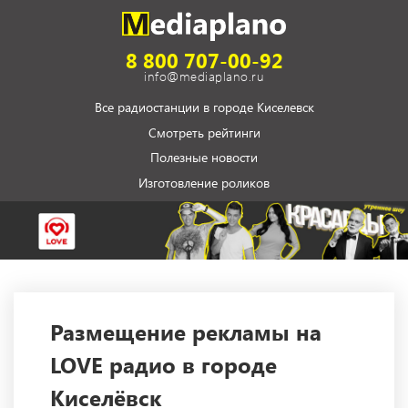
8 800 707-00-92
info@mediaplano.ru
Все радиостанции в городе Киселевск
Смотреть рейтинги
Полезные новости
Изготовление роликов
Размещение рекламы на
LOVE радио в городе
Киселёвск