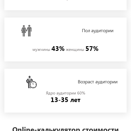
Пол
аудитории
43%
57%
мужчины
женщины
Возраст аудитории
Ядро аудитории 60%
13-35 лет
Online-калькулятор стоимости