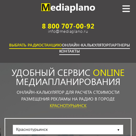
8 800 707-00-92
info@mediaplano.ru
ВЫБРАТЬ РАДИОСТАНЦИЮ
ОНЛАЙН-КАЛЬКУЛЯТОР
ПАРТНЕРЫ
КОНТАКТЫ
УДОБНЫЙ СЕРВИС
ONLINE
МЕДИАПЛАНИРОВАНИЯ
ОНЛАЙН-КАЛЬКУЛЯТОР ДЛЯ РАСЧЕТА СТОИМОСТИ
РАЗМЕЩЕНИЯ РЕКЛАМЫ НА РАДИО В ГОРОДЕ
КРАСНОТУРЬИНСК
Краснотурьинск