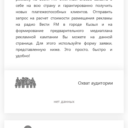
себе на всю страну и гарантированно получить
новых платежеспособных клиентов. Отправить
запрос на расчет стоимости размещения рекламы
на радио Вести FM в городе Кызыл и на
формирование предварительного медиаплана
рекламной кампании Вы можете на данной
странице. Для этого используйте форму заявки,
представленную ниже. Это просто, быстро и
удобно!
Охват
аудитории
нет данных