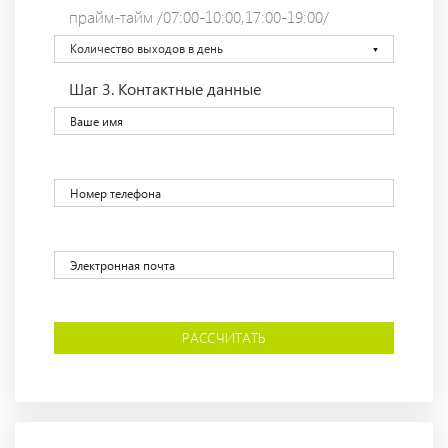
прайм-тайм /07:00-10:00,17:00-19:00/
Количество выходов в день
Шаг 3.
Контактные данные
РАССЧИТАТЬ