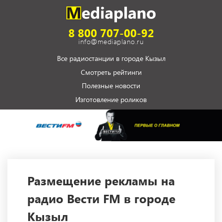
8 800 707-00-92
info@mediaplano.ru
Все радиостанции в городе Кызыл
Смотреть рейтинги
Полезные новости
Изготовление роликов
Размещение рекламы на
радио Вести FM в городе
Кызыл