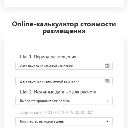
Online-калькулятор стоимости
размещения
Шаг 1.
Период размещения
Шаг 2.
Исходные данные для расчета
Выберите хронометраж ролика
офф-прайм /10:00-17:00,19:00-00:00/
Количество выходов в день