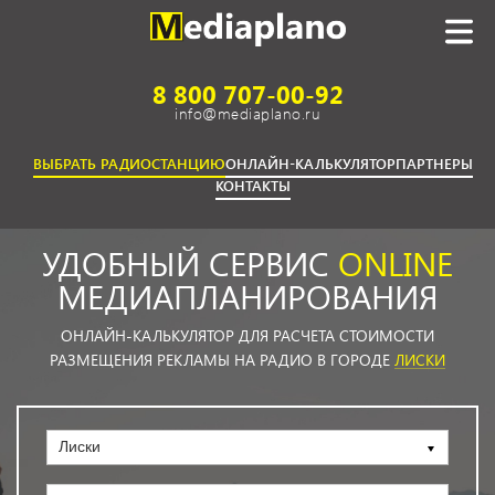
8 800 707-00-92
info@mediaplano.ru
ВЫБРАТЬ РАДИОСТАНЦИЮ
ОНЛАЙН-КАЛЬКУЛЯТОР
ПАРТНЕРЫ
КОНТАКТЫ
УДОБНЫЙ СЕРВИС
ONLINE
МЕДИАПЛАНИРОВАНИЯ
ОНЛАЙН-КАЛЬКУЛЯТОР ДЛЯ РАСЧЕТА СТОИМОСТИ
РАЗМЕЩЕНИЯ РЕКЛАМЫ НА РАДИО В ГОРОДЕ
ЛИСКИ
Лиски