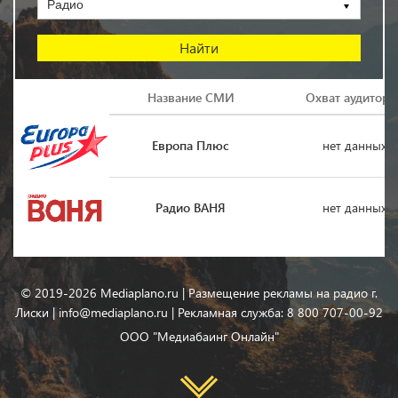
Радио
Логотип
Название СМИ
Охват аудитори
Европа Плюс
нет данных
Радио ВАНЯ
нет данных
© 2019-2026 Mediaplano.ru | Размещение рекламы на радио г.
Лиски | info@mediaplano.ru | Рекламная служба: 8 800 707-00-92
ООО "Медиабаинг Онлайн"