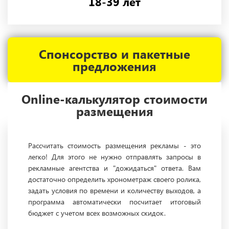
18-39 лет
Спонсорство и пакетные
предложения
Online-калькулятор стоимости
размещения
Рассчитать стоимость размещения рекламы - это
легко! Для этого не нужно отправлять запросы в
рекламные агентства и "дожидаться" ответа. Вам
достаточно определить хронометраж своего ролика,
задать условия по времени и количеству выходов, а
программа автоматически посчитает итоговый
бюджет с учетом всех возможных скидок.