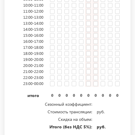
10:00-11:00
11:00-12:00
12:00-13:00
13:00-14:00
14:00-15:00
15:00-16:00
16:00-17:00
17:00-18:00
18:00-19:00
19:00-20:00
20:00-21:00
21:00-22:00
22:00-23:00
23:00-00:00
итого
0
0
0
0
0
0
0
0
0
0
0
0
Сезонный коэффициент:
Стоимость трансляции:
руб.
Скидка на объем:
Итого (без НДС 5%):
руб.