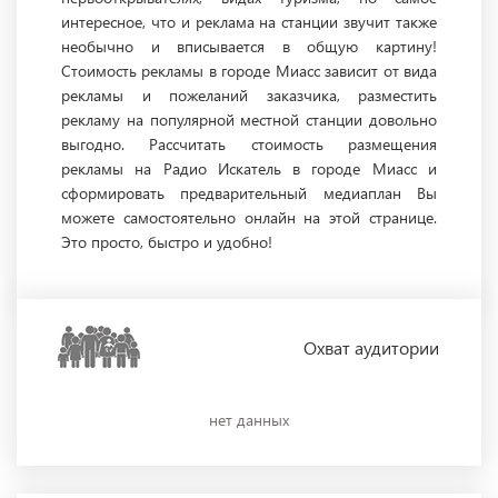
интересное, что и реклама на станции звучит также
необычно и вписывается в общую картину!
Стоимость рекламы в городе Миасс зависит от вида
рекламы и пожеланий заказчика, разместить
рекламу на популярной местной станции довольно
выгодно. Рассчитать стоимость размещения
рекламы на Радио Искатель в городе Миасс и
сформировать предварительный медиаплан Вы
можете самостоятельно онлайн на этой странице.
Это просто, быстро и удобно!
Охват
аудитории
нет данных