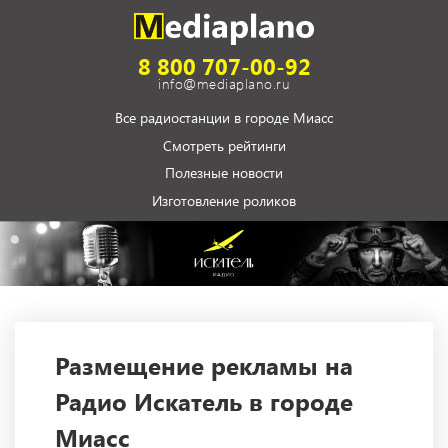
8 800 707-00-92
info@mediaplano.ru
Все радиостанции в городе Миасс
Смотреть рейтинги
Полезные новости
Изготовление роликов
Размещение рекламы на
Радио Искатель в городе
Миасс