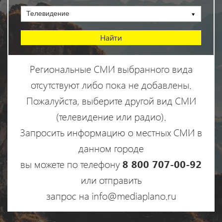
Телевидение
Региональные СМИ выбранного вида
отсутствуют либо пока не добавлены.
Пожалуйста, выберите другой вид СМИ
(телевидение или радио).
Запросить информацию о местных СМИ в
данном городе
вы можете по телефону
8 800 707-00-92
или отправить
запрос на info@mediaplano.ru