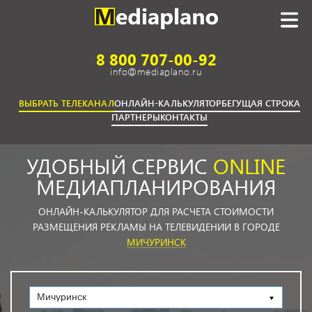
8 800 707-00-92
info@mediaplano.ru
ВЫБРАТЬ ТЕЛЕКАНАЛ
ОНЛАЙН-КАЛЬКУЛЯТОР
БЕГУЩАЯ СТРОКА
ПАРТНЕРЫ
КОНТАКТЫ
УДОБНЫЙ СЕРВИС
ONLINE
МЕДИАПЛАНИРОВАНИЯ
ОНЛАЙН-КАЛЬКУЛЯТОР ДЛЯ РАСЧЕТА СТОИМОСТИ
РАЗМЕЩЕНИЯ РЕКЛАМЫ НА ТЕЛЕВИДЕНИИ В ГОРОДЕ
МИЧУРИНСК
Мичуринск