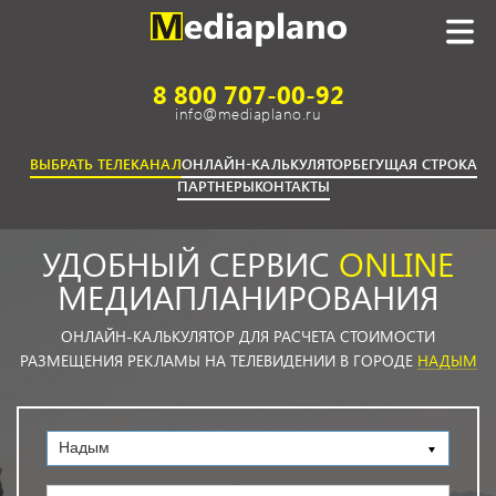
8 800 707-00-92
info@mediaplano.ru
ВЫБРАТЬ ТЕЛЕКАНАЛ
ОНЛАЙН-КАЛЬКУЛЯТОР
БЕГУЩАЯ СТРОКА
ПАРТНЕРЫ
КОНТАКТЫ
УДОБНЫЙ СЕРВИС
ONLINE
МЕДИАПЛАНИРОВАНИЯ
ОНЛАЙН-КАЛЬКУЛЯТОР ДЛЯ РАСЧЕТА СТОИМОСТИ
РАЗМЕЩЕНИЯ РЕКЛАМЫ НА ТЕЛЕВИДЕНИИ В ГОРОДЕ
НАДЫМ
Надым