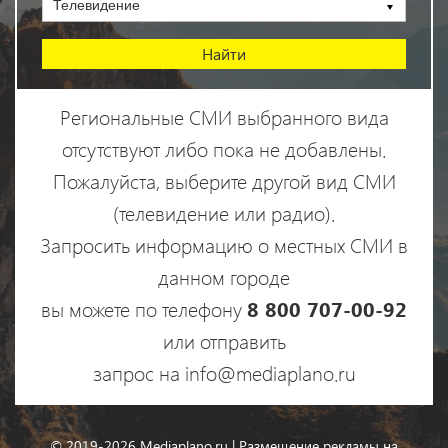
Телевидение
Региональные СМИ выбранного вида
отсутствуют либо пока не добавлены.
Пожалуйста, выберите другой вид СМИ
(телевидение или радио).
Запросить информацию о местных СМИ в
данном городе
вы можете по телефону
8 800 707-00-92
или отправить
запрос на info@mediaplano.ru
© 2019-2026 Mediaplano.ru | Размещение рекламы на