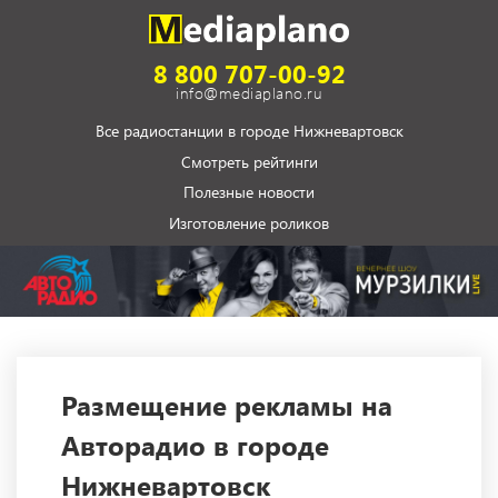
8 800 707-00-92
info@mediaplano.ru
Все радиостанции в городе Нижневартовск
Смотреть рейтинги
Полезные новости
Изготовление роликов
Размещение рекламы на
Авторадио в городе
Нижневартовск