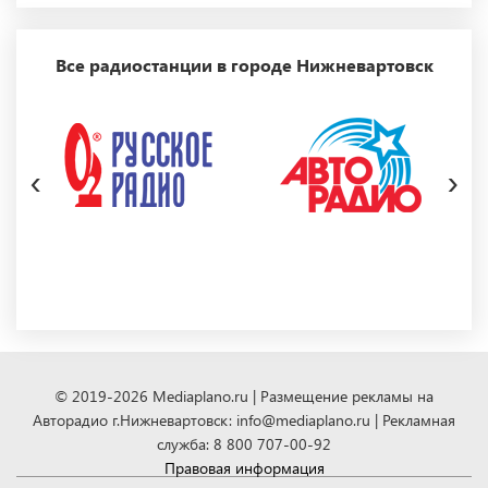
Все радиостанции в городе Нижневартовск
‹
›
© 2019-2026 Mediaplano.ru | Размещение рекламы на
Авторадио г.Нижневартовск: info@mediaplano.ru | Рекламная
служба: 8 800 707-00-92
Правовая информация