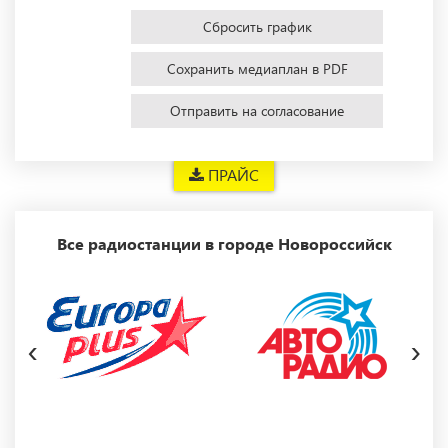
Сбросить график
Сохранить медиаплан в PDF
Отправить на согласование
ПРАЙС
Все радиостанции в городе Новороссийск
‹
›