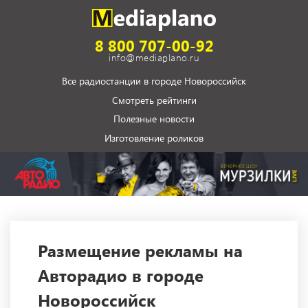
8 800 707-00-92
info@mediaplano.ru
Все радиостанции в городе Новороссийск
Смотреть рейтинги
Полезные новости
Изготовление роликов
Размещение рекламы на
Авторадио в городе
Новороссийск