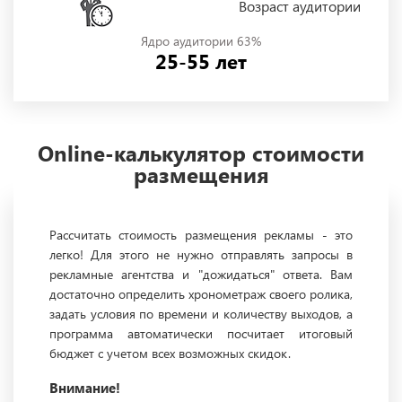
Возраст аудитории
Ядро аудитории 63%
25-55 лет
Online-калькулятор стоимости
размещения
Рассчитать стоимость размещения рекламы - это
легко! Для этого не нужно отправлять запросы в
рекламные агентства и "дожидаться" ответа. Вам
достаточно определить хронометраж своего ролика,
задать условия по времени и количеству выходов, а
программа автоматически посчитает итоговый
бюджет с учетом всех возможных скидок.
Внимание!