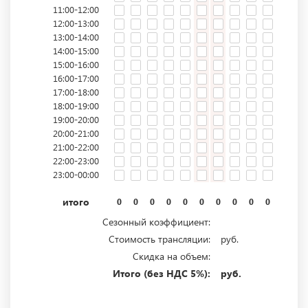
11:00-12:00
12:00-13:00
13:00-14:00
14:00-15:00
15:00-16:00
16:00-17:00
17:00-18:00
18:00-19:00
19:00-20:00
20:00-21:00
21:00-22:00
22:00-23:00
23:00-00:00
итого
0
0
0
0
0
0
0
0
0
0
0
0
Сезонный коэффициент:
Стоимость трансляции:
руб.
Скидка на объем:
Итого (без НДС 5%):
руб.