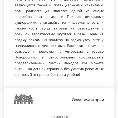
являющихся также и потенциальными клиентами,
ведь радиостанция является одной из самых
востребованных в дороге. Подавая рекламные
аудиоролики, учитывайте их информативность и
лаконичность, тогда затраты на размещение с
большой вероятностью окупятся в разы. Цены на
подачу рекламных роликов на радио уточняйте у
специалистов отдела рекламы. Рассчитать стоимость
размещения рекламы на Авторадио в городе
Новороссийск и самостоятельно сформировать
предварительный график выходов Вы можете
онлайн на данной странице, без участия рекламных
агентств. Это просто, быстро и удобно!
Охват
аудитории
нет данных