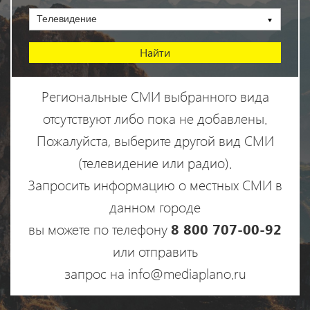
Телевидение
Региональные СМИ выбранного вида
отсутствуют либо пока не добавлены.
Пожалуйста, выберите другой вид СМИ
(телевидение или радио).
Запросить информацию о местных СМИ в
данном городе
вы можете по телефону
8 800 707-00-92
или отправить
запрос на info@mediaplano.ru