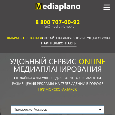
8 800 707-00-92
info@mediaplano.ru
ВЫБРАТЬ ТЕЛЕКАНАЛ
ОНЛАЙН-КАЛЬКУЛЯТОР
БЕГУЩАЯ СТРОКА
ПАРТНЕРЫ
КОНТАКТЫ
УДОБНЫЙ СЕРВИС
ONLINE
МЕДИАПЛАНИРОВАНИЯ
ОНЛАЙН-КАЛЬКУЛЯТОР ДЛЯ РАСЧЕТА СТОИМОСТИ
РАЗМЕЩЕНИЯ РЕКЛАМЫ НА ТЕЛЕВИДЕНИИ В ГОРОДЕ
ПРИМОРСКО-АХТАРСК
Приморско-Ахтарск