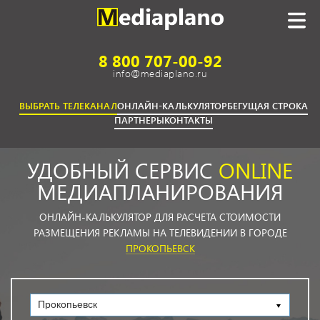
8 800 707-00-92
info@mediaplano.ru
ВЫБРАТЬ ТЕЛЕКАНАЛ
ОНЛАЙН-КАЛЬКУЛЯТОР
БЕГУЩАЯ СТРОКА
ПАРТНЕРЫ
КОНТАКТЫ
УДОБНЫЙ СЕРВИС
ONLINE
МЕДИАПЛАНИРОВАНИЯ
ОНЛАЙН-КАЛЬКУЛЯТОР ДЛЯ РАСЧЕТА СТОИМОСТИ
РАЗМЕЩЕНИЯ РЕКЛАМЫ НА ТЕЛЕВИДЕНИИ В ГОРОДЕ
ПРОКОПЬЕВСК
Прокопьевск