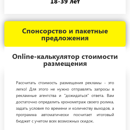
18-39 лет
Спонсорство и пакетные
предложения
Online-калькулятор стоимости
размещения
Рассчитать стоимость размещения рекламы - это
легко! Для этого не нужно отправлять запросы в
рекламные агентства и "дожидаться" ответа. Вам
достаточно определить хронометраж своего ролика,
задать условия по времени и количеству выходов, а
программа автоматически посчитает итоговый
бюджет с учетом всех возможных скидок.