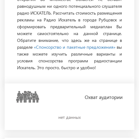
равнодушным ни одного потенциального слушателя
радио ИСКАТЕЛЬ. Рассчитать стоимость размещения
рекламы на Радио Искатель в городе Рубцовск и
сформировать предварительный медиаплан Вы
можете самостоятельно на данной странице.
Обратите внимание, что здесь же на странице в
разделе
«Спонсорство и пакетные предложения»
вы
также можете изучить различные варианты и
условия спонсорства программ радиостанции
Искатель. Это просто, быстро и удобно!
Охват
аудитории
нет данных