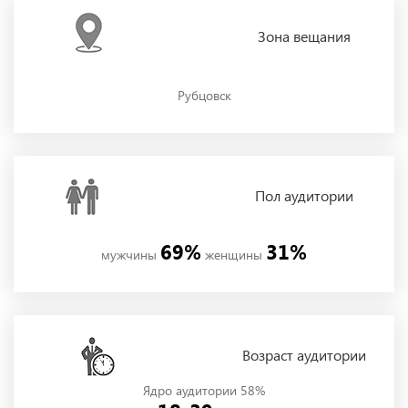
Зона
вещания
Рубцовск
Пол
аудитории
69%
31%
мужчины
женщины
Возраст аудитории
Ядро аудитории 58%