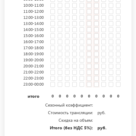
10:00-11:00
11:00-12:00
12:00-13:00
13:00-14:00
14:00-15:00
15:00-16:00
16:00-17:00
17:00-18:00
18:00-19:00
19:00-20:00
20:00-21:00
21:00-22:00
22:00-23:00
23:00-00:00
итого
0
0
0
0
0
0
0
0
0
0
0
0
Сезонный коэффициент:
Стоимость трансляции:
руб.
Скидка на объем:
Итого (без НДС 5%):
руб.