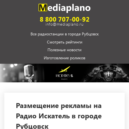
8 800 707-00-92
info@mediaplano.ru
Все радиостанции в городе Рубцовск
Смотреть рейтинги
Полезные новости
Изготовление роликов
Размещение рекламы на
Радио Искатель в городе
Рубцовск