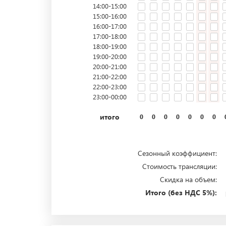
14:00-15:00
15:00-16:00
16:00-17:00
17:00-18:00
18:00-19:00
19:00-20:00
20:00-21:00
21:00-22:00
22:00-23:00
23:00-00:00
итого
0
0
0
0
0
0
0
Сезонный коэффициент:
Стоимость трансляции:
Скидка на объем:
Итого (без НДС 5%):