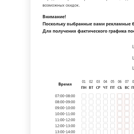
возможных скидок.
Внимание!
Поскольку выбранные вами рекламные б
Для получения фактического графика пос
01
02
03
04
05
06
07
0
Время
ПН
ВТ
СР
ЧТ
ПТ
СБ
ВС
П
07:00-08:00
08:00-09:00
09:00-10:00
10:00-11:00
11:00-12:00
12:00-13:00
13:00-14:00