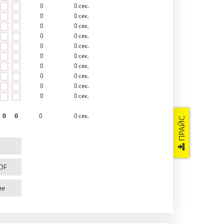
0
0
сек.
0
0
сек.
0
0
сек.
0
0
сек.
0
0
сек.
0
0
сек.
0
0
сек.
0
0
сек.
0
0
сек.
0
0
сек.
0
0
0
0
сек.
ПРАЙС
DF
ие