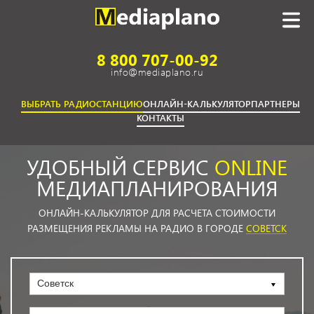
8 800 707-00-92
info@mediaplano.ru
ВЫБРАТЬ РАДИОСТАНЦИЮ
ОНЛАЙН-КАЛЬКУЛЯТОР
ПАРТНЕРЫ
КОНТАКТЫ
УДОБНЫЙ СЕРВИС
ONLINE
МЕДИАПЛАНИРОВАНИЯ
ОНЛАЙН-КАЛЬКУЛЯТОР ДЛЯ РАСЧЕТА СТОИМОСТИ
РАЗМЕЩЕНИЯ РЕКЛАМЫ НА РАДИО В ГОРОДЕ
СОВЕТСК
Советск