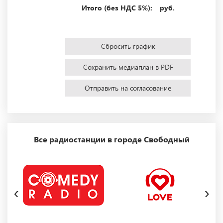
Итого (без НДС 5%):
руб.
Сбросить график
Сохранить медиаплан в PDF
Отправить на согласование
Все радиостанции в городе Свободный
‹
›