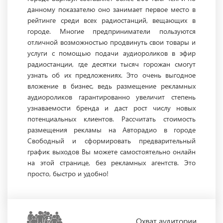
данному показателю оно занимает первое место в
рейтинге среди всех радиостанций, вещающих в
городе. Многие предприниматели пользуются
отличной возможностью продвинуть свои товары и
услуги с помощью подачи аудиороликов в эфир
радиостанции, где десятки тысяч горожан смогут
узнать об их предложениях. Это очень выгодное
вложение в бизнес, ведь размещение рекламных
аудиороликов гарантированно увеличит степень
узнаваемости бренда и даст рост числу новых
потенциальных клиентов. Рассчитать стоимость
размещения рекламы на Авторадио в городе
Свободный и сформировать предварительный
график выходов Вы можете самостоятельно онлайн
на этой странице, без рекламных агентств. Это
просто, быстро и удобно!
Охват
аудитории