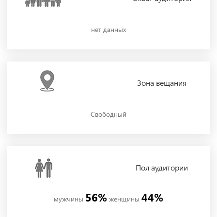
нет данных
Зона
вещания
Свободный
Пол
аудитории
56%
44%
мужчины
женщины