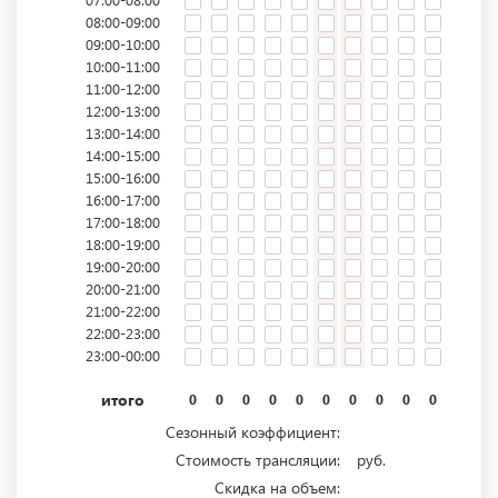
08:00-09:00
09:00-10:00
10:00-11:00
11:00-12:00
12:00-13:00
13:00-14:00
14:00-15:00
15:00-16:00
16:00-17:00
17:00-18:00
18:00-19:00
19:00-20:00
20:00-21:00
21:00-22:00
22:00-23:00
23:00-00:00
итого
0
0
0
0
0
0
0
0
0
0
0
0
Сезонный коэффициент:
Стоимость трансляции:
руб.
Скидка на объем: