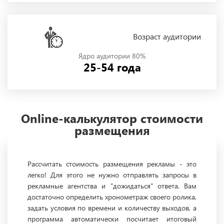
Возраст аудитории
Ядро аудитории 80%
25-54 года
Online-калькулятор стоимости
размещения
Рассчитать стоимость размещения рекламы - это
легко! Для этого не нужно отправлять запросы в
рекламные агентства и "дожидаться" ответа. Вам
достаточно определить хронометраж своего ролика,
задать условия по времени и количеству выходов, а
программа автоматически посчитает итоговый