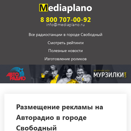
8 800 707-00-92
info@mediaplano.ru
Все радиостанции в городе Свободный
Смотреть рейтинги
Полезные новости
Изготовление роликов
Размещение рекламы на
Авторадио в городе
Свободный