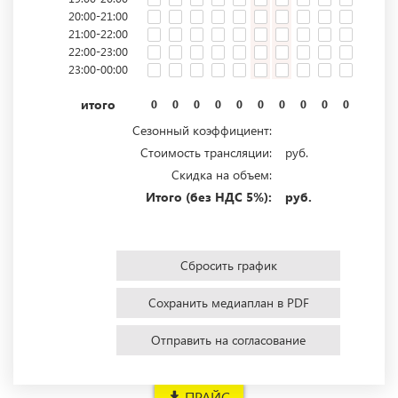
20:00-21:00
21:00-22:00
22:00-23:00
23:00-00:00
итого
0
0
0
0
0
0
0
0
0
0
0
0
Сезонный коэффициент:
Стоимость трансляции:
руб.
Скидка на объем:
Итого (без НДС 5%):
руб.
Сбросить график
Сохранить медиаплан в PDF
Отправить на согласование
ПРАЙС