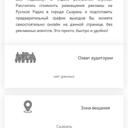
Рассчитать стоимость размещения рекламы на
Русское Радио в городе Сызрань и подготовить
предварительный график выходов Вы можете
самостоятельно онлайн на данной странице, без
рекламных агентств. Это просто, быстро и удобно!
Охват
аудитории
нет данных
Зона
вещания
Сызрань