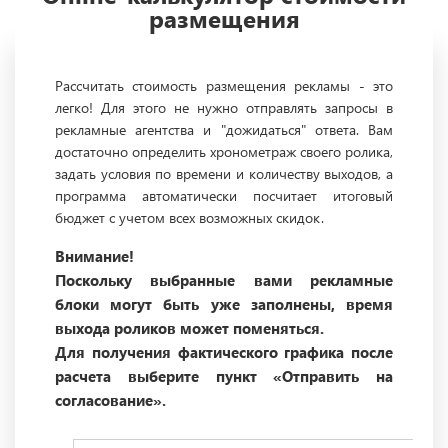
размещения
Рассчитать стоимость размещения рекламы - это
легко! Для этого не нужно отправлять запросы в
рекламные агентства и "дожидаться" ответа. Вам
достаточно определить хронометраж своего ролика,
задать условия по времени и количеству выходов, а
программа автоматически посчитает итоговый
бюджет с учетом всех возможных скидок.
Внимание!
Поскольку выбранные вами рекламные
блоки могут быть уже заполнены, время
выхода роликов может поменяться.
Для получения фактического графика после
расчета выберите пункт «Отправить на
согласование».