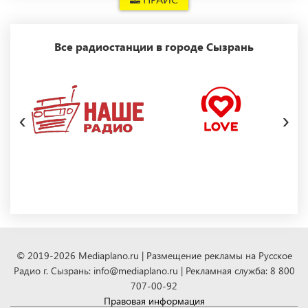
Все радиостанции в городе Сызрань
‹
›
© 2019-2026 Mediaplano.ru | Размещение рекламы на Русское
Радио г. Сызрань: info@mediaplano.ru | Рекламная служба: 8 800
707-00-92
Правовая информация