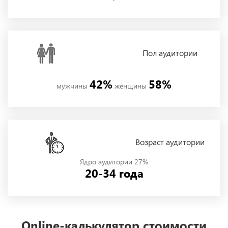
Пол
аудитории
42%
58%
мужчины
женщины
Возраст аудитории
Ядро аудитории 27%
20-34 года
Online-калькулятор стоимости