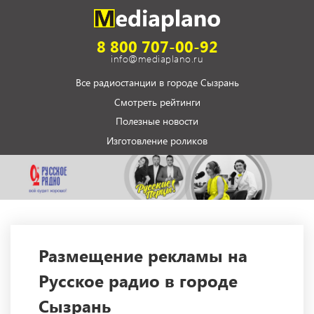
8 800 707-00-92
info@mediaplano.ru
Все радиостанции в городе Сызрань
Смотреть рейтинги
Полезные новости
Изготовление роликов
Размещение рекламы на
Русское радио в городе
Сызрань