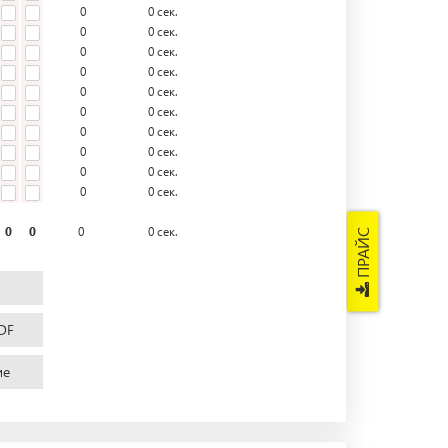
0
0
сек.
0
0
сек.
0
0
сек.
0
0
сек.
0
0
сек.
0
0
сек.
0
0
сек.
0
0
сек.
0
0
сек.
0
0
сек.
0
0
0
0
сек.
ПРАЙС
DF
ие