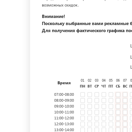
возможных скидок.
Внимание!
Поскольку выбранные вами рекламные б
Для получения фактического графика пос
01
02
03
04
05
06
07
0
Время
ПН
ВТ
СР
ЧТ
ПТ
СБ
ВС
П
07:00-08:00
08:00-09:00
09:00-10:00
10:00-11:00
11:00-12:00
12:00-13:00
13:00-14:00