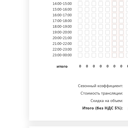
14:00-15:00
15:00-16:00
16:00-17:00
17:00-18:00
18:00-19:00
19:00-20:00
20:00-21:00
21:00-22:00
22:00-23:00
23:00-00:00
итого
0
0
0
0
0
0
0
Сезонный коэффициент:
Стоимость трансляции:
Скидка на объем:
Итого (без НДС 5%):