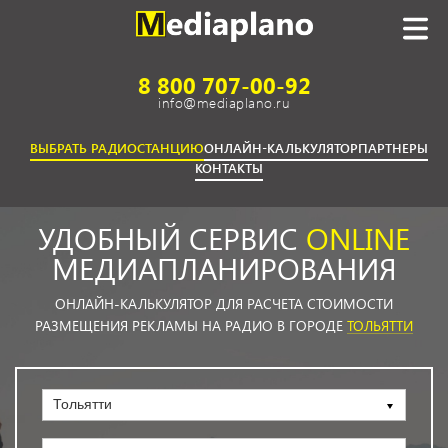
8 800 707-00-92
info@mediaplano.ru
ВЫБРАТЬ РАДИОСТАНЦИЮ
ОНЛАЙН-КАЛЬКУЛЯТОР
ПАРТНЕРЫ
КОНТАКТЫ
УДОБНЫЙ СЕРВИС
ONLINE
МЕДИАПЛАНИРОВАНИЯ
ОНЛАЙН-КАЛЬКУЛЯТОР ДЛЯ РАСЧЕТА СТОИМОСТИ
РАЗМЕЩЕНИЯ РЕКЛАМЫ НА РАДИО В ГОРОДЕ
ТОЛЬЯТТИ
Тольятти