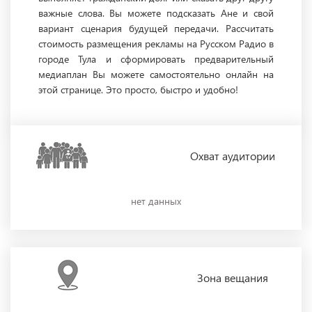
важные слова. Вы можете подсказать Ане и свой
вариант сценария будущей передачи. Рассчитать
стоимость размещения рекламы на Русском Радио в
городе Тула и сформировать предварительный
медиаплан Вы можете самостоятельно онлайн на
этой странице. Это просто, быстро и удобно!
Охват
аудитории
нет данных
Зона
вещания