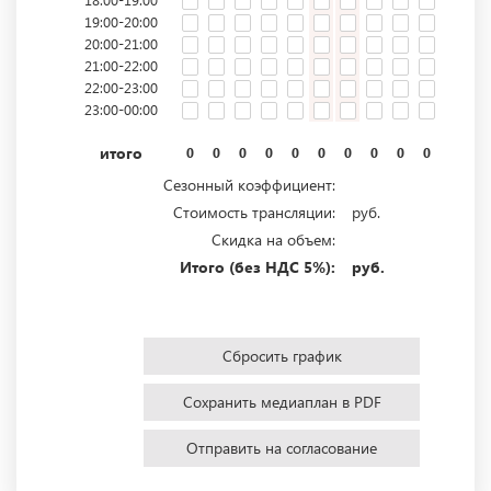
19:00-20:00
20:00-21:00
21:00-22:00
22:00-23:00
23:00-00:00
итого
0
0
0
0
0
0
0
0
0
0
0
0
Сезонный коэффициент:
Стоимость трансляции:
руб.
Скидка на объем:
Итого (без НДС 5%):
руб.
Сбросить график
Сохранить медиаплан в PDF
Отправить на согласование