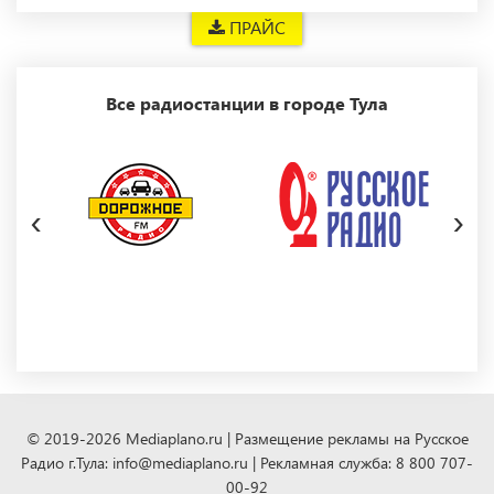
ПРАЙС
Все радиостанции в городе Тула
‹
›
© 2019-2026 Mediaplano.ru | Размещение рекламы на Русское
Радио г.Тула: info@mediaplano.ru | Рекламная служба: 8 800 707-
00-92