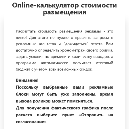
Online-калькулятор стоимости
размещения
Рассчитать стоимость размещения рекламы - это
легко! Для этого не нужно отправлять запросы в
рекламные агентства и "дожидаться" ответа. Вам
достаточно определить хронометраж своего ролика,
задать условия по времени и количеству выходов, а
программа автоматически посчитает итоговый
бюджет с учетом всех возможных скидок.
Внимание!
Поскольку выбранные вами рекламные
блоки могут быть уже заполнены, время
выхода роликов может поменяться.
Для получения фактического графика после
расчета выберите пункт «Отправить на
согласование».