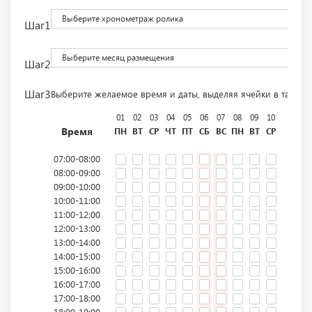
Выберите хронометраж ролика
Шаг1
Выберите месяц размещения
Шаг2
Шаг3
Выберите желаемое время и даты, выделяя ячейки в табли
01
02
03
04
05
06
07
08
09
10
11
12
Время
ПН
ВТ
СР
ЧТ
ПТ
СБ
ВС
ПН
ВТ
СР
ЧТ
ПТ
07:00-08:00
08:00-09:00
09:00-10:00
10:00-11:00
11:00-12:00
12:00-13:00
13:00-14:00
14:00-15:00
15:00-16:00
16:00-17:00
17:00-18:00
18:00-19:00