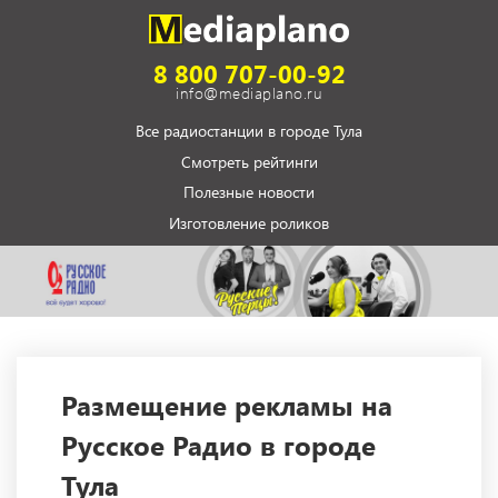
8 800 707-00-92
info@mediaplano.ru
Все радиостанции в городе Тула
Смотреть рейтинги
Полезные новости
Изготовление роликов
Размещение рекламы на
Русское Радио в городе
Тула