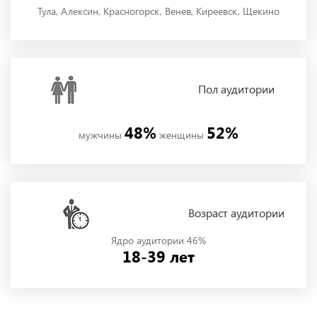
Тула, Алексин, Красногорск, Венев, Киреевск, Щекино
Пол
аудитории
48%
52%
мужчины
женщины
Возраст аудитории
Ядро аудитории 46%
18-39 лет