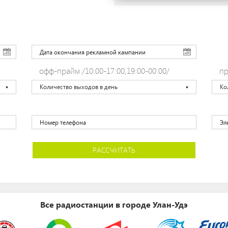
офф-прайм /10:00-17:00,19:00-00:00/
пр
Количество выходов в день
Ко
РАССЧИТАТЬ
Все радиостанции в городе Улан-Удэ