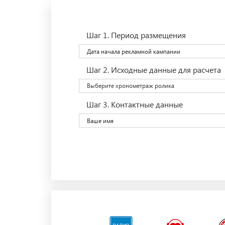
Шаг 1.
Период размещения
Шаг 2.
Исходные данные для расчета
Выберите хронометраж ролика
Шаг 3.
Контактные данные