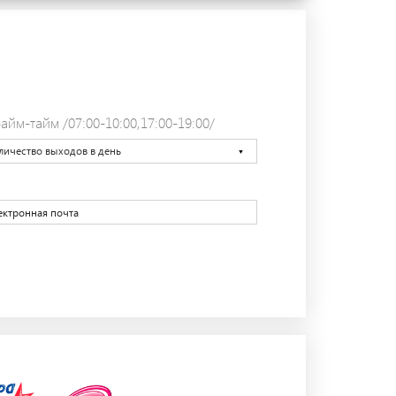
айм-тайм /07:00-10:00,17:00-19:00/
личество выходов в день