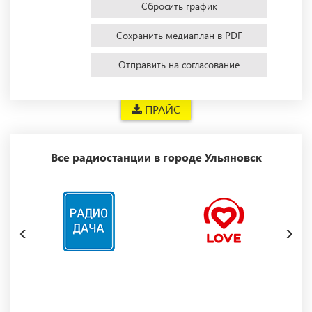
Сбросить график
Сохранить медиаплан в PDF
Отправить на согласование
ПРАЙС
Все радиостанции в городе Ульяновск
‹
›