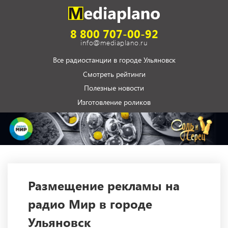
8 800 707-00-92
info@mediaplano.ru
Все радиостанции в городе Ульяновск
Смотреть рейтинги
Полезные новости
Изготовление роликов
Размещение рекламы на
радио Мир в городе
Ульяновск