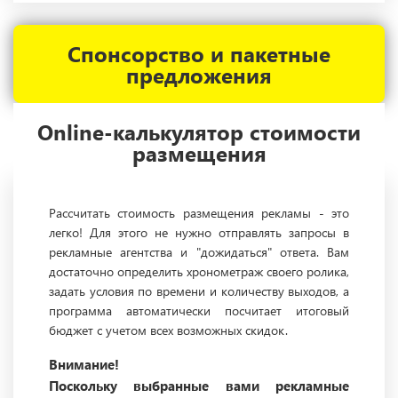
Спонсорство и пакетные
предложения
Online-калькулятор стоимости
размещения
Рассчитать стоимость размещения рекламы - это
легко! Для этого не нужно отправлять запросы в
рекламные агентства и "дожидаться" ответа. Вам
достаточно определить хронометраж своего ролика,
задать условия по времени и количеству выходов, а
программа автоматически посчитает итоговый
бюджет с учетом всех возможных скидок.
Внимание!
Поскольку выбранные вами рекламные