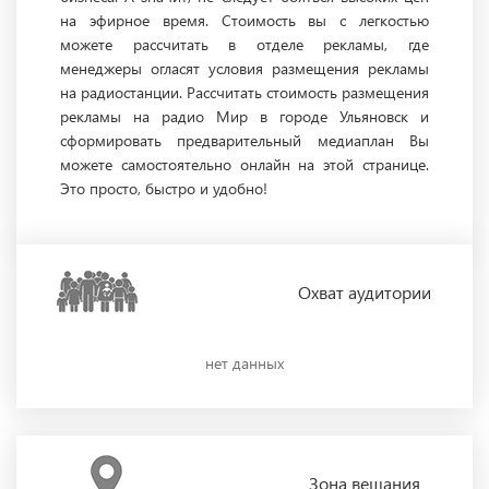
на эфирное время. Стоимость вы с легкостью
можете рассчитать в отделе рекламы, где
менеджеры огласят условия размещения рекламы
на радиостанции. Рассчитать стоимость размещения
рекламы на радио Мир в городе Ульяновск и
сформировать предварительный медиаплан Вы
можете самостоятельно онлайн на этой странице.
Это просто, быстро и удобно!
Охват
аудитории
нет данных
Зона
вещания