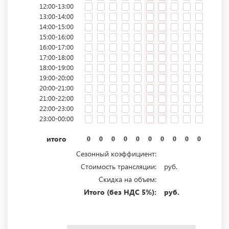
12:00-13:00
13:00-14:00
14:00-15:00
15:00-16:00
16:00-17:00
17:00-18:00
18:00-19:00
19:00-20:00
20:00-21:00
21:00-22:00
22:00-23:00
23:00-00:00
итого
0
0
0
0
0
0
0
0
0
0
0
0
Сезонный коэффициент:
Стоимость трансляции:
руб.
Скидка на объем:
Итого (без НДС 5%):
руб.