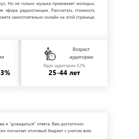
кус. Но не только музыка привлекает молодых,
 эфира радиостанции. Рассчитать стоимость
жете самостоятельно онлайн на этой странице.
Возраст
ии
аудитории
Ядро аудитории 52%
53%
25-44 лет
ва и "дожидаться" ответа. Вам достаточно
ски посчитает итоговый бюджет с учетом всех