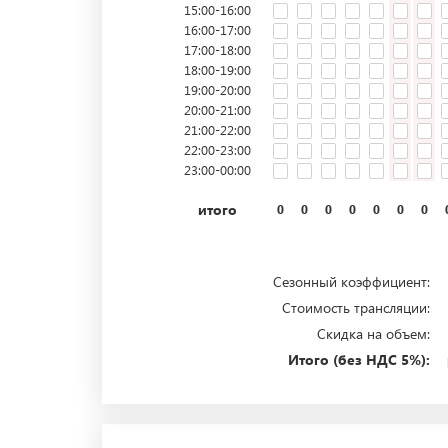
15:00-16:00
16:00-17:00
17:00-18:00
18:00-19:00
19:00-20:00
20:00-21:00
21:00-22:00
22:00-23:00
23:00-00:00
итого
0
0
0
0
0
0
0
Сезонный коэффициент:
Стоимость трансляции:
Скидка на объем:
Итого (без НДС 5%):