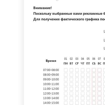
Внимание!
Поскольку выбранные вами рекламные б
Для получения фактического графика пос
01
02
03
04
05
06
07
0
Время
ПН
ВТ
СР
ЧТ
ПТ
СБ
ВС
П
07:00-08:00
08:00-09:00
09:00-10:00
10:00-11:00
11:00-12:00
12:00-13:00
13:00-14:00
14:00-15:00