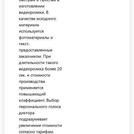
изготовлении
видеоролики. В
качестве исходного
материала
используется
фотоматериалы и
текст,
предоставленные
заказчиком. При
длительности такого
видеоролика более 20
сек. к стоимости
производства
применяется
повышающий
коэффициент. Выбор
персонального голоса
диктора
подразумевает
увеличение стоимости
согласно тарифам.