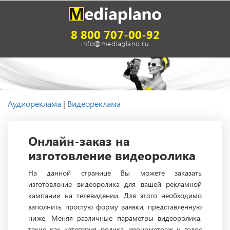
8 800 707-00-92
info@mediaplano.ru
Аудиореклама
|
Видеореклама
Онлайн-заказ на
изготовление видеоролика
На данной странице Вы можете заказать
изготовление видеоролика для вашей рекламной
кампании на телевидении. Для этого необходимо
заполнить простую форму заявки, представленную
ниже. Меняя различные параметры видеоролика,
такие как категория ролика, хронометраж и голос