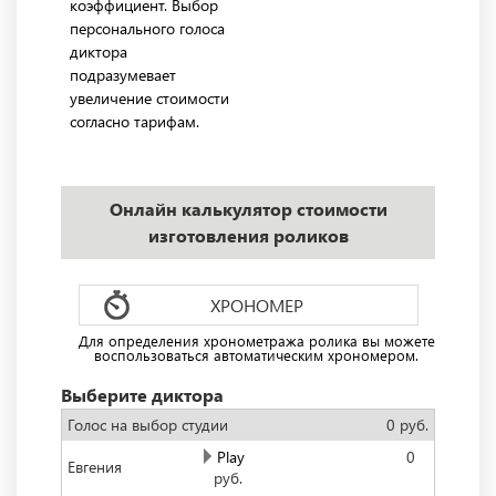
коэффициент. Выбор
персонального голоса
диктора
подразумевает
увеличение стоимости
согласно тарифам.
Онлайн калькулятор стоимости
изготовления роликов
ХРОНОМЕР
Для определения хронометража ролика вы можете
воспользоваться автоматическим хрономером.
Выберите диктора
Голос на выбор студии
0 руб.
Play
0
Евгения
руб.