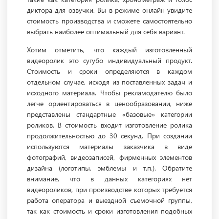
диктора для озвучки, Вы в режиме онлайн увидите
стоимость производства и сможете самостоятельно
выбрать наиболее оптимальный для себя вариант.
Хотим отметить, что каждый изготовленный
видеоролик это сугубо индивидуальный продукт.
Стоимость и сроки определяются в каждом
отдельном случае, исходя из поставленных задач и
исходного материала. Чтобы рекламодателю было
легче ориентироваться в ценообразовании, ниже
представлены стандартные «базовые» категории
роликов. В стоимость входит изготовление ролика
продолжительностью до 30 секунд. При создании
используются материалы заказчика в виде
фотографий, видеозаписей, фирменных элементов
дизайна (логотипы, эмблемы и т.п.). Обратите
внимание, что в данных категориях нет
видеороликов, при производстве которых требуется
работа оператора и выездной съемочной группы,
так как стоимость и сроки изготовления подобных