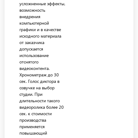
усложненные эффекты,
возможность
внедрения
компьютерной
графики и в качестве
исходного материала
от заказчика
допускается
использование
отснятого
видеоконтента.
Хронометраж до 30
сек. Голос диктора в
озвучке на выбор
студии. При
длительности такого
видеоролика более 20
сек. к стоимости
производства
применяется
повышающий