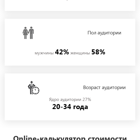
Пол
аудитории
42%
58%
мужчины
женщины
Возраст аудитории
Ядро аудитории 27%
20-34 года
Online-калькулятор стоимости