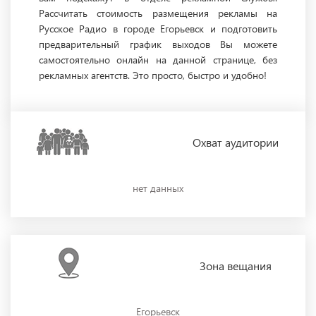
Рассчитать стоимость размещения рекламы на
Русское Радио в городе Егорьевск и подготовить
предварительный график выходов Вы можете
самостоятельно онлайн на данной странице, без
рекламных агентств. Это просто, быстро и удобно!
Охват
аудитории
нет данных
Зона
вещания
Егорьевск