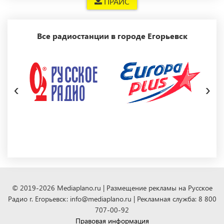
ПРАЙС
Все радиостанции в городе Егорьевск
‹
›
© 2019-2026 Mediaplano.ru | Размещение рекламы на Русское
Радио г. Егорьевск: info@mediaplano.ru | Рекламная служба: 8 800
707-00-92
Правовая информация