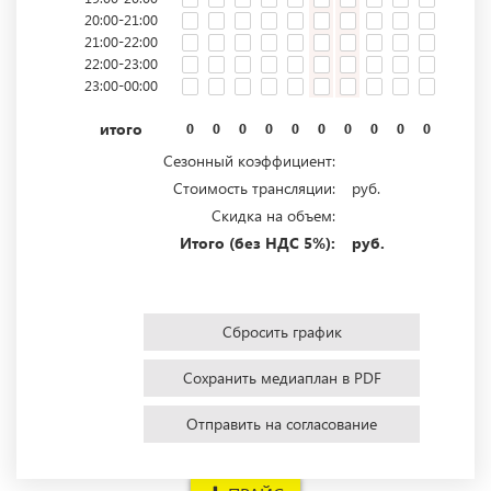
20:00-21:00
21:00-22:00
22:00-23:00
23:00-00:00
итого
0
0
0
0
0
0
0
0
0
0
0
0
Сезонный коэффициент:
Стоимость трансляции:
руб.
Скидка на объем:
Итого (без НДС 5%):
руб.
Сбросить график
Сохранить медиаплан в PDF
Отправить на согласование