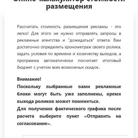
размещения
Рассчитать стоимость размещения рекламы - это
легко! Для этого не нужно отправлять запросы в
рекламные агентства и "дожидаться" ответа. Вам
достаточно определить хронометраж своего ролика,
задать условия по времени и количеству выходов, а
программа автоматически посчитает итоговый
бюджет с учетом всех возможных скидок.
Внимание!
Поскольку выбранные вами рекламные
блоки могут быть уже заполнены, время
выхода роликов может поменяться.
Для получения фактического графика после
расчета выберите пункт «Отправить на
согласование».