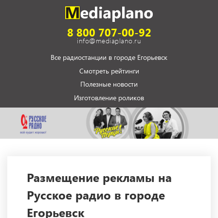
8 800 707-00-92
info@mediaplano.ru
Все радиостанции в городе Егорьевск
Смотреть рейтинги
Полезные новости
Изготовление роликов
Размещение рекламы на
Русское радио в городе
Егорьевск