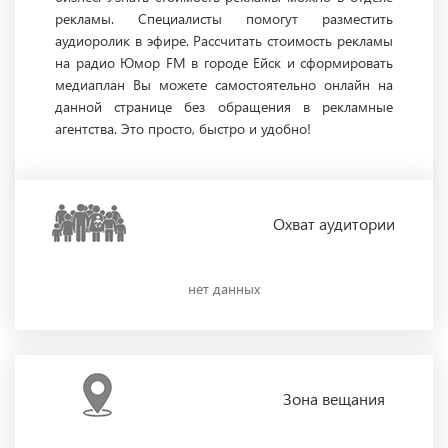
рекламы. Специалисты помогут разместить
аудиоролик в эфире. Рассчитать стоимость рекламы
на радио Юмор FM в городе Ейск и сформировать
медиаплан Вы можете самостоятельно онлайн на
данной странице без обращения в рекламные
агентства. Это просто, быстро и удобно!
Охват
аудитории
нет данных
Зона
вещания