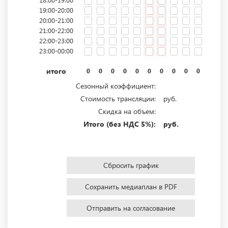
19:00-20:00
20:00-21:00
21:00-22:00
22:00-23:00
23:00-00:00
итого
0
0
0
0
0
0
0
0
0
0
0
0
Сезонный коэффициент:
Стоимость трансляции:
руб.
Скидка на объем:
Итого (без НДС 5%):
руб.
Сбросить график
Сохранить медиаплан в PDF
Отправить на согласование