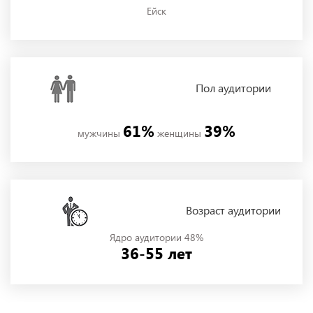
Ейск
Пол
аудитории
61%
39%
мужчины
женщины
Возраст аудитории
Ядро аудитории 48%
36-55 лет