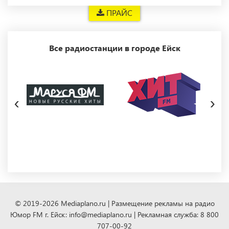
ПРАЙС
Все радиостанции в городе Ейск
‹
›
© 2019-2026 Mediaplano.ru | Размещение рекламы на радио
Юмор FM г. Ейск: info@mediaplano.ru | Рекламная служба: 8 800
707-00-92