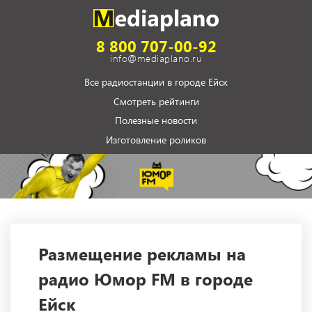
8 800 707-00-92
info@mediaplano.ru
Все радиостанции в городе Ейск
Смотреть рейтинги
Полезные новости
Изготовление роликов
Размещение рекламы на
радио Юмор FM в городе
Ейск