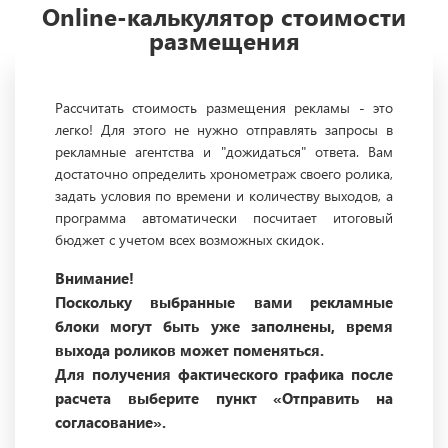
Online-калькулятор стоимости
размещения
Рассчитать стоимость размещения рекламы - это
легко! Для этого не нужно отправлять запросы в
рекламные агентства и "дожидаться" ответа. Вам
достаточно определить хронометраж своего ролика,
задать условия по времени и количеству выходов, а
программа автоматически посчитает итоговый
бюджет с учетом всех возможных скидок.
Внимание!
Поскольку выбранные вами рекламные
блоки могут быть уже заполнены, время
выхода роликов может поменяться.
Для получения фактического графика после
расчета выберите пункт «Отправить на
согласование».