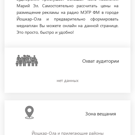
Марий Эл. Самостоятельно рассчитать цены на
размещение рекламы на радио МЭТР ФМ в городе
Йошкар-Ола и предварительно сформировать
медиаплан Вы можете онлайн на данной странице.
Это просто, быстро и удобно!
Охват
аудитории
нет данных
Зона
вещания
Йошкар-Ола и прилегающие районы