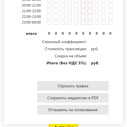
20:00-21:00
21:00-22:00
22:00-23:00
23:00-00:00
итого
0
0
0
0
0
0
0
0
0
0
0
0
Сезонный коэффициент:
Стоимость трансляции:
руб.
Скидка на объем:
Итого (без НДС 5%):
руб.
Сбросить график
Сохранить медиаплан в PDF
Отправить на согласование