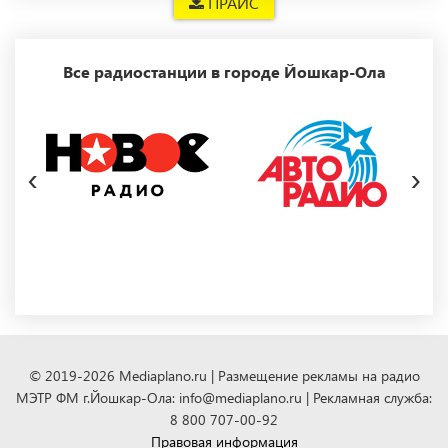
ПРАЙС
Все радиостанции в городе Йошкар-Ола
‹
›
© 2019-2026 Mediaplano.ru | Размещение рекламы на радио
МЭТР ФМ г.Йошкар-Ола: info@mediaplano.ru | Рекламная служба:
8 800 707-00-92
Правовая информация