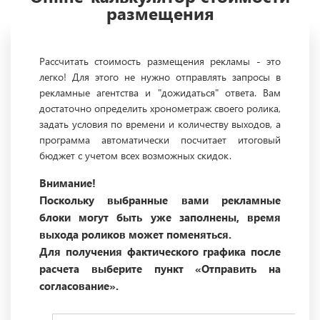
размещения
Рассчитать стоимость размещения рекламы - это
легко! Для этого не нужно отправлять запросы в
рекламные агентства и "дожидаться" ответа. Вам
достаточно определить хронометраж своего ролика,
задать условия по времени и количеству выходов, а
программа автоматически посчитает итоговый
бюджет с учетом всех возможных скидок.
Внимание!
Поскольку выбранные вами рекламные
блоки могут быть уже заполнены, время
выхода роликов может поменяться.
Для получения фактического графика после
расчета выберите пункт «Отправить на
согласование».