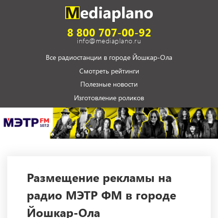
8 800 707-00-92
info@mediaplano.ru
Все радиостанции в городе Йошкар-Ола
Смотреть рейтинги
Полезные новости
Изготовление роликов
Размещение рекламы на
радио МЭТР ФМ в городе
Йошкар-Ола