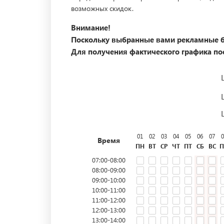
возможных скидок.
Внимание!
Поскольку выбранные вами рекламные б
Для получения фактического графика пос
01
02
03
04
05
06
07
0
Время
ПН
ВТ
СР
ЧТ
ПТ
СБ
ВС
П
07:00-08:00
08:00-09:00
09:00-10:00
10:00-11:00
11:00-12:00
12:00-13:00
13:00-14:00