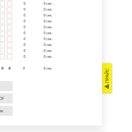
0
0
сек.
0
0
сек.
0
0
сек.
0
0
сек.
0
0
сек.
0
0
сек.
0
0
сек.
0
0
сек.
0
0
сек.
0
0
сек.
0
0
0
0
сек.
ПРАЙС
DF
ие