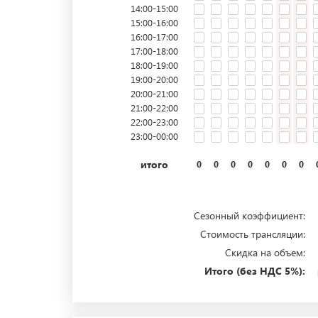
14:00-15:00
15:00-16:00
16:00-17:00
17:00-18:00
18:00-19:00
19:00-20:00
20:00-21:00
21:00-22:00
22:00-23:00
23:00-00:00
итого
0
0
0
0
0
0
0
Сезонный коэффициент:
Стоимость трансляции:
Скидка на объем:
Итого (без НДС 5%):