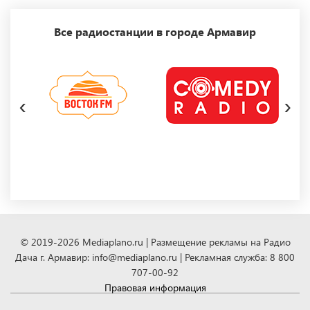
Все радиостанции в городе Армавир
‹
›
© 2019-2026 Mediaplano.ru | Размещение рекламы на Радио
Дача г. Армавир: info@mediaplano.ru | Рекламная служба: 8 800
707-00-92
Правовая информация