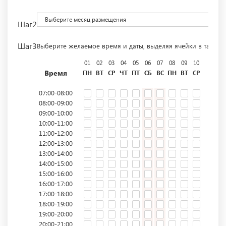
Выберите месяц размещения
Шаг2
Шаг3
Выберите желаемое время и даты, выделяя ячейки в табли
01
02
03
04
05
06
07
08
09
10
11
12
Время
ПН
ВТ
СР
ЧТ
ПТ
СБ
ВС
ПН
ВТ
СР
ЧТ
ПТ
07:00-08:00
08:00-09:00
09:00-10:00
10:00-11:00
11:00-12:00
12:00-13:00
13:00-14:00
14:00-15:00
15:00-16:00
16:00-17:00
17:00-18:00
18:00-19:00
19:00-20:00
20:00-21:00