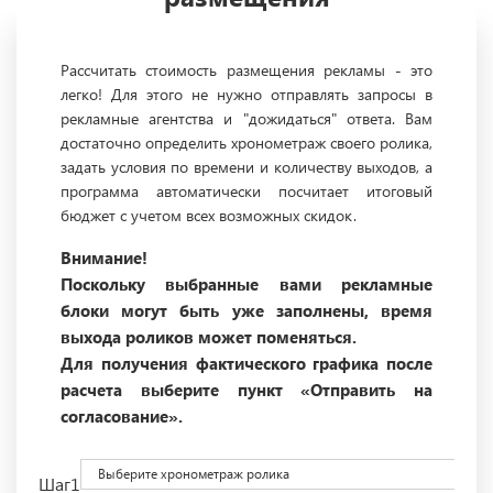
Рассчитать стоимость размещения рекламы - это
легко! Для этого не нужно отправлять запросы в
рекламные агентства и "дожидаться" ответа. Вам
достаточно определить хронометраж своего ролика,
задать условия по времени и количеству выходов, а
программа автоматически посчитает итоговый
бюджет с учетом всех возможных скидок.
Внимание!
Поскольку выбранные вами рекламные
блоки могут быть уже заполнены, время
выхода роликов может поменяться.
Для получения фактического графика после
расчета выберите пункт «Отправить на
согласование».
Выберите хронометраж ролика
Шаг1