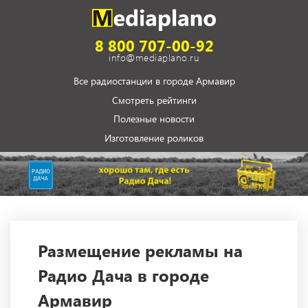
8 800 707-00-92
info@mediaplano.ru
Все радиостанции в городе Армавир
Смотреть рейтинги
Полезные новости
Изготовление роликов
Размещение рекламы на
Радио Дача в городе
Армавир