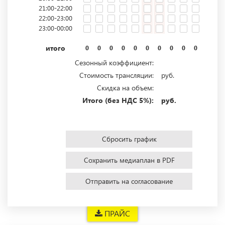
21:00-22:00
22:00-23:00
23:00-00:00
итого
0
0
0
0
0
0
0
0
0
0
0
0
Сезонный коэффициент:
Стоимость трансляции:
руб.
Скидка на объем:
Итого (без НДС 5%):
руб.
Сбросить график
Сохранить медиаплан в PDF
Отправить на согласование
ПРАЙС