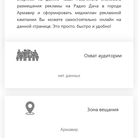
размещения рекламы на Радио Дача в городе
Армавир и сформировать медиаплан рекламной
кампании Вы можете самостоятельно онлайн на
данной странице. Это просто, быстро и удобно!
Охват
аудитории
нет данных
Зона
вещания
Армавир