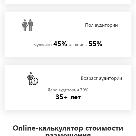
Пол
аудитории
45%
55%
мужчины
женщины
Возраст аудитории
Ядро аудитории 70%
35+ лет
Online-калькулятор стоимости
размещения