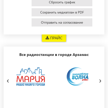
Сбросить график
Сохранить медиаплан в PDF
Отправить на согласование
ПРАЙС
Все радиостанции в городе Арзамас
‹
›