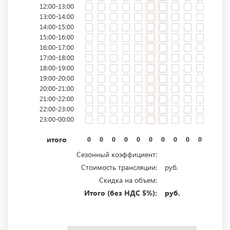
12:00-13:00
13:00-14:00
14:00-15:00
15:00-16:00
16:00-17:00
17:00-18:00
18:00-19:00
19:00-20:00
20:00-21:00
21:00-22:00
22:00-23:00
23:00-00:00
итого
0
0
0
0
0
0
0
0
0
0
0
0
Сезонный коэффициент:
Стоимость трансляции:
руб.
Скидка на объем:
Итого (без НДС 5%):
руб.