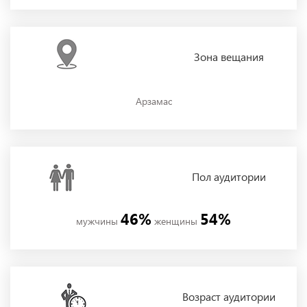
Зона
вещания
Арзамас
Пол
аудитории
46%
54%
мужчины
женщины
Возраст аудитории