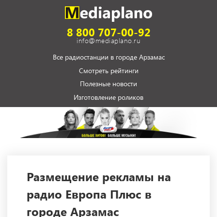
8 800 707-00-92
info@mediaplano.ru
Все радиостанции в городе Арзамас
Смотреть рейтинги
Полезные новости
Изготовление роликов
Размещение рекламы на
радио Европа Плюс в
городе Арзамас