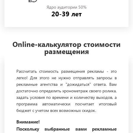
Ядро аудитории 50%
20-39 лет
Online-калькулятор стоимости
размещения
Рассчитать стоимость размещения рекламы - это
легко! Для этого не нужно отправлять запросы в
рекламные агентства и "дожидаться" ответа. Вам
достаточно определить хронометраж своего ролика,
задать условия по времени и количеству выходов, а
программа автоматически посчитает итоговый
бюджет с учетом всех возможных скидок.
Внимание!
Поскольку выбранные вами рекламные