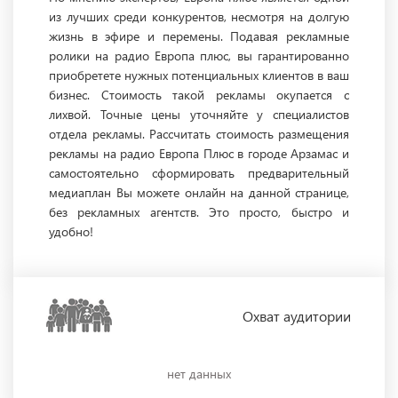
из лучших среди конкурентов, несмотря на долгую
жизнь в эфире и перемены. Подавая рекламные
ролики на радио Европа плюс, вы гарантированно
приобретете нужных потенциальных клиентов в ваш
бизнес. Стоимость такой рекламы окупается с
лихвой. Точные цены уточняйте у специалистов
отдела рекламы. Рассчитать стоимость размещения
рекламы на радио Европа Плюс в городе Арзамас и
самостоятельно сформировать предварительный
медиаплан Вы можете онлайн на данной странице,
без рекламных агентств. Это просто, быстро и
удобно!
Охват
аудитории
нет данных