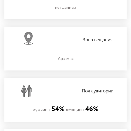
нет данных
Зона
вещания
Арзамас
Пол
аудитории
54%
46%
мужчины
женщины