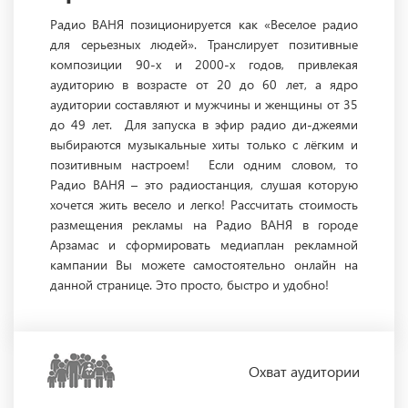
Радио ВАНЯ позиционируется как «Веселое радио
для серьезных людей». Транслирует позитивные
композиции 90-х и 2000-х годов, привлекая
аудиторию в возрасте от 20 до 60 лет, а ядро
аудитории составляют и мужчины и женщины от 35
до 49 лет. Для запуска в эфир радио ди-джеями
выбираются музыкальные хиты только с лёгким и
позитивным настроем! Если одним словом, то
Радио ВАНЯ – это радиостанция, слушая которую
хочется жить весело и легко! Рассчитать стоимость
размещения рекламы на Радио ВАНЯ в городе
Арзамас и сформировать медиаплан рекламной
кампании Вы можете самостоятельно онлайн на
данной странице. Это просто, быстро и удобно!
Охват
аудитории