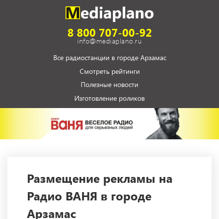
8 800 707-00-92
info@mediaplano.ru
Все радиостанции в городе Арзамас
Смотреть рейтинги
Полезные новости
Изготовление роликов
Размещение рекламы на
Радио ВАНЯ в городе
Арзамас