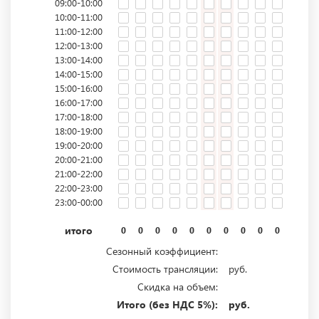
09:00-10:00
10:00-11:00
11:00-12:00
12:00-13:00
13:00-14:00
14:00-15:00
15:00-16:00
16:00-17:00
17:00-18:00
18:00-19:00
19:00-20:00
20:00-21:00
21:00-22:00
22:00-23:00
23:00-00:00
итого
0
0
0
0
0
0
0
0
0
0
0
0
Сезонный коэффициент:
Стоимость трансляции:
руб.
Скидка на объем:
Итого (без НДС 5%):
руб.