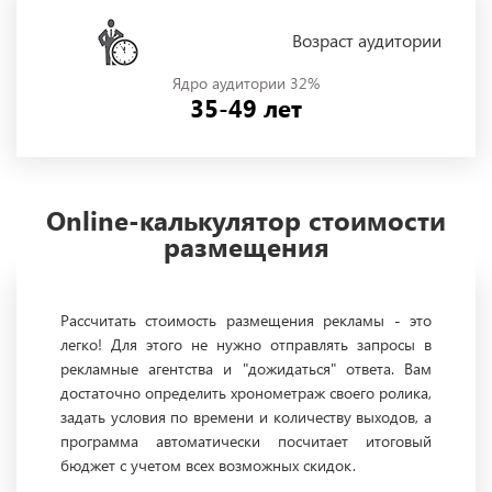
Возраст аудитории
Ядро аудитории 32%
35-49 лет
Online-калькулятор стоимости
размещения
Рассчитать стоимость размещения рекламы - это
легко! Для этого не нужно отправлять запросы в
рекламные агентства и "дожидаться" ответа. Вам
достаточно определить хронометраж своего ролика,
задать условия по времени и количеству выходов, а
программа автоматически посчитает итоговый
бюджет с учетом всех возможных скидок.