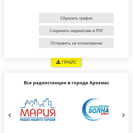
Сбросить график
Сохранить медиаплан в PDF
Отправить на согласование
ПРАЙС
Все радиостанции в городе Арзамас
‹
›