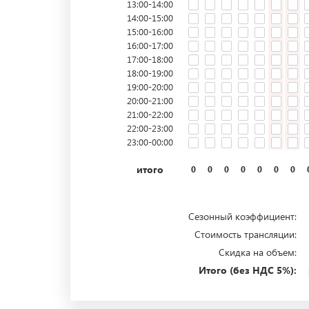
13:00-14:00
14:00-15:00
15:00-16:00
16:00-17:00
17:00-18:00
18:00-19:00
19:00-20:00
20:00-21:00
21:00-22:00
22:00-23:00
23:00-00:00
итого
0
0
0
0
0
0
0
Сезонный коэффициент:
Стоимость трансляции:
Скидка на объем:
Итого (без НДС 5%):