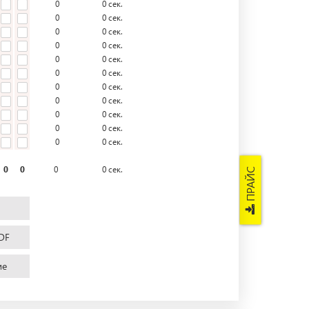
0
0
сек.
0
0
сек.
0
0
сек.
0
0
сек.
0
0
сек.
0
0
сек.
0
0
сек.
0
0
сек.
0
0
сек.
0
0
сек.
0
0
сек.
0
0
0
0
сек.
ПРАЙС
DF
ие