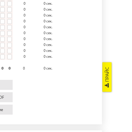
0
0
сек.
0
0
сек.
0
0
сек.
0
0
сек.
0
0
сек.
0
0
сек.
0
0
сек.
0
0
сек.
0
0
сек.
0
0
сек.
0
0
0
0
сек.
ПРАЙС
DF
ие