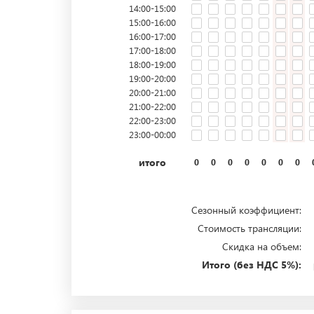
14:00-15:00
15:00-16:00
16:00-17:00
17:00-18:00
18:00-19:00
19:00-20:00
20:00-21:00
21:00-22:00
22:00-23:00
23:00-00:00
итого
0
0
0
0
0
0
0
Сезонный коэффициент:
Стоимость трансляции:
Скидка на объем:
Итого (без НДС 5%):