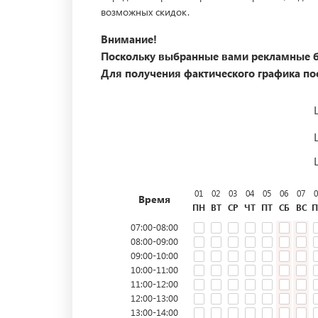
возможных скидок.
Внимание!
Поскольку выбранные вами рекламные б
Для получения фактического графика пос
01
02
03
04
05
06
07
0
Время
ПН
ВТ
СР
ЧТ
ПТ
СБ
ВС
П
07:00-08:00
08:00-09:00
09:00-10:00
10:00-11:00
11:00-12:00
12:00-13:00
13:00-14:00